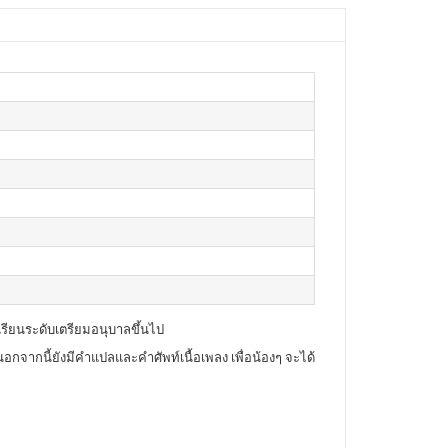
รียนระดับเตรียมอนุบาลขึ้นไป
กจากนี้ยังมีคำแปลและคำศัพท์เนื้อเพลง เพื่อน้องๆ จะได้