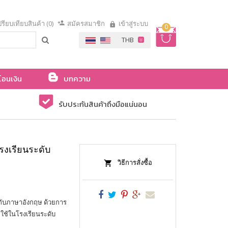
รียบเทียบสินค้า (0)
สมัครสมาชิก
เข้าสู่ระบบ
0
โอนเงิน
บทความ
รับประกันสินค้าถึงมือแน่นอน
งเรียนระดับ
วิธีการสั่งซื้อ
ยกับภาษาอังกฤษ ด้วยการ
ใช้ในโรงเรียนระดับ