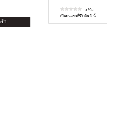
0 รีวิว
เป็นคนแรกที่รีวิวสินค้านี้
ร้า