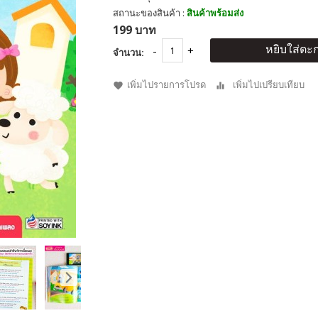
สถานะของสินค้า :
สินค้าพร้อมส่ง
199 บาท
หยิบใส่ตะก
จำนวน:
เพิ่มไปรายการโปรด
เพิ่มไปเปรียบเทียบ