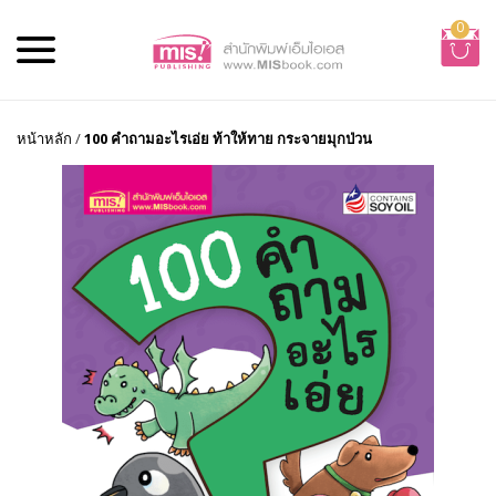
0
หน้าหลัก
/
100 คำถามอะไรเอ่ย ท้าให้ทาย กระจายมุกป่วน