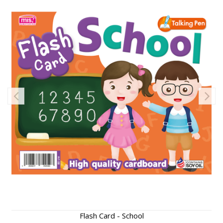
Flash Card - School