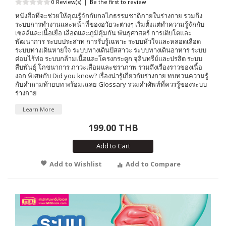
0 Review(s)
|
Be the first to review
หนังสือที่จะช่วยให้คุณรู้จักกับกลไกธรรมชาติภายในร่างกาย รวมถึง
ระบบการทำงานและหน้าที่ของอวัยวะต่างๆ เริ่มตั้งแต่ทำความรู้จักกับ
เซลล์และเนื้อเยื่อ เลือดและภูมิคุ้มกัน พันธุศาสตร์ การเติบโตและ
พัฒนาการ ระบบประสาท การรับรู้เฉพาะ ระบบหัวใจและหลอดเลือด
ระบบทางเดินหายใจ ระบบทางเดินปัสสาวะ ระบบทางเดินอาหาร ระบบ
ต่อมไร้ท่อ ระบบกล้ามเนื้อและโครงกระดูก จุลินทรีย์และปรสิต ระบบ
สืบพันธุ์ โภชนาการ ภาวะเสื่อมและชราภาพ รวมถึงเรื่องราวของเนื้อ
งอก พิเศษกับ Did you know? เรื่องน่ารู้เกี่ยวกับร่างกาย ทบทวนความรู้
กับคำถามท้ายบท พร้อมเฉลย Glossary รวมคำศัพท์ที่ควรรู้ของระบบ
ร่างกาย
Learn More
199.00 THB
Add to Cart
Add to Wishlist
Add to Compare