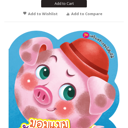
Add to Cart
Add to Wishlist
Add to Compare