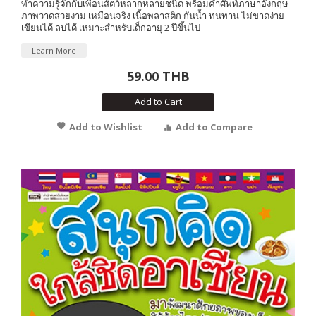
ทำความรู้จักกับเพื่อนสัตว์หลากหลายชนิด พร้อมคำศัพท์ภาษาอังกฤษ
ภาพวาดสวยงาม เหมือนจริง เนื้อพลาสติก กันน้ำ ทนทาน ไม่ขาดง่าย
เขียนได้ ลบได้ เหมาะสำหรับเด็กอายุ 2 ปีขึ้นไป
Learn More
59.00 THB
Add to Cart
Add to Wishlist
Add to Compare