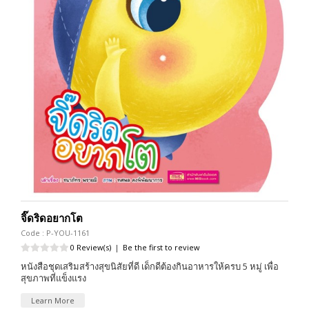
จิ๊ดริดอยากโต
Code : P-YOU-1161
0 Review(s)
|
Be the first to review
หนังสือชุดเสริมสร้างสุขนิสัยที่ดี เด็กดีต้องกินอาหารให้ครบ 5 หมู่ เพื่อ
สุขภาพที่แข็งแรง
Learn More