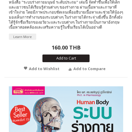
หนังสือ "ระบบร่างกายมนุษย์ ระดับประถม" เล่มนี้ จัดทำขึ้นเพื่อให้เด็ก
และเยาวชนได้เรียนรู้ส่วนต่างๆ ของร่างกาย ผ่านเนื้อหาและภาษาที่
เข้าใจง่าย โดยมีภาพประกอบชัดเจนเพื่ออธิบายเนื้อหาและช่วยให้น้องๆ
มองเห็นการทำงานของระบบต่างๆ ในร่างกายได้กระจ่างยิ่งขึ้น อีกทั้งยัง
ได้รู้จักชื่อเรียกของอวัยวะและระบบต่างๆ ในร่างกายเป็นภาษาอังกฤษ
เนื้อหาสอดคล้องและเสริมความรู้ในชั้นเรียนได้เป็นอย่างดี
Learn More
160.00 THB
Add to Cart
Add to Wishlist
Add to Compare