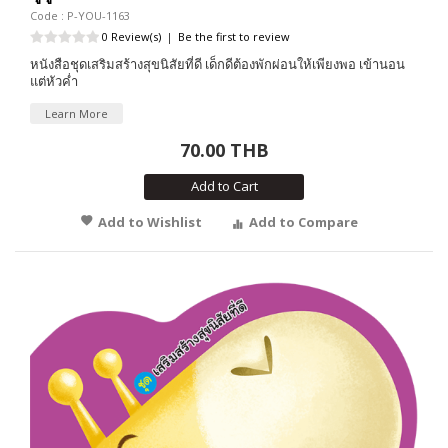
Code : P-YOU-1163
0 Review(s)
|
Be the first to review
หนังสือชุดเสริมสร้างสุขนิสัยที่ดี เด็กดีต้องพักผ่อนให้เพียงพอ เข้านอน
แต่หัวค่ำ
Learn More
70.00 THB
Add to Cart
Add to Wishlist
Add to Compare