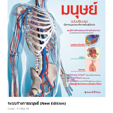
ระบบร่างกายมนุษย์ (New Edition)
Code : P-HEA-54