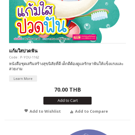
แก้มใสปวดฟัน
Code : P-YOU-1162
หนังสือชุดเสริมสร้างสุขนิสัยที่ดี เด็กดีต้องดูแลรักษาฟันให้แข็งแรงและ
สวยงาม
Learn More
70.00 THB
Add to Cart
Add to Wishlist
Add to Compare