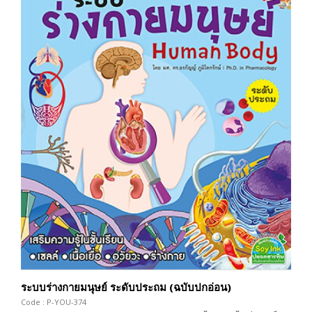
ระบบร่างกายมนุษย์ ระดับประถม (ฉบับปกอ่อน)
Code : P-YOU-374