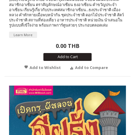
สมาชิกอาเซียน ตราสัญลักษณ์อาเซียน ธงอาเซียน คำขวัญประจำ
อาเซียน เรียนรู้เกี่ยวกับประเทศสมาชิกอาเซียน...ธงประจำชาติ เมือง
หลวง คำทักทายเมื่อพบหน้ากัน ชุดประจำชาติ ดอกไม้ประจำชาติ สัตว์
ประจำชาติ สถานที่ท่องเที่ยว อาหารประจำชาติ หน่วยเงิน นำเสนอใน
รูปแบบที่เข้ใจง่าย พร้อมภาพการ์ตูนสวยๆ ประกอบตลอดเล่ม
Learn More
0.00 THB
Add to Cart
Add to Wishlist
Add to Compare