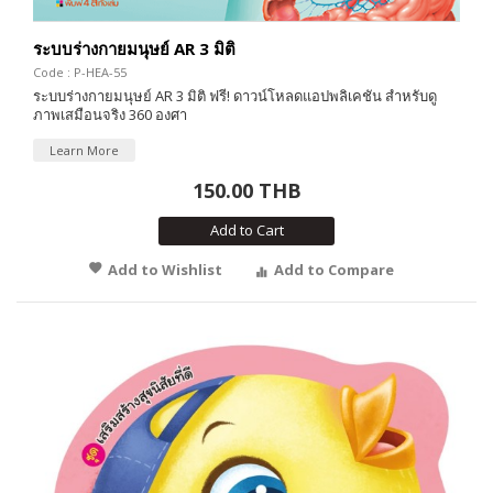
ระบบร่างกายมนุษย์ AR 3 มิติ
Code : P-HEA-55
ระบบร่างกายมนุษย์ AR 3 มิติ ฟรี! ดาวน์โหลดแอปพลิเคชัน สำหรับดู
ภาพเสมือนจริง 360 องศา
Learn More
150.00 THB
Add to Cart
Add to Wishlist
Add to Compare