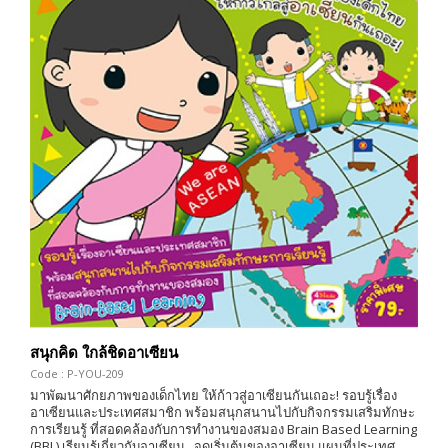
สนุกคิด ใกล้ชิดอาเซียน
Code : P-YOU-209
มาพัฒนาศักยภาพของเด็กไทย ให้ก้าวสู่อาเซียนกันเถอะ! รอบรู้เรื่อง
อาเซียนและประเทศสมาชิก พร้อมสนุกสนานไปกับกิจกรรมเสริมทักษะ
การเรียนรู้ ที่สอดคล้องกับการทำงานของสมอง Brain Based Learning
(BBL) เรียนรู้เกี่ยวกับอาเซียน...จุดเริ่มต้นของอาเซียน แผนที่ประเทศ