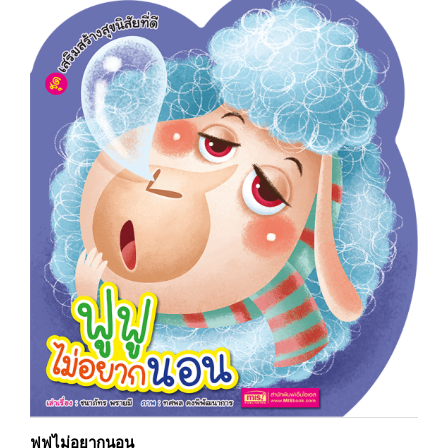
ฟูฟูไม่อยากนอน