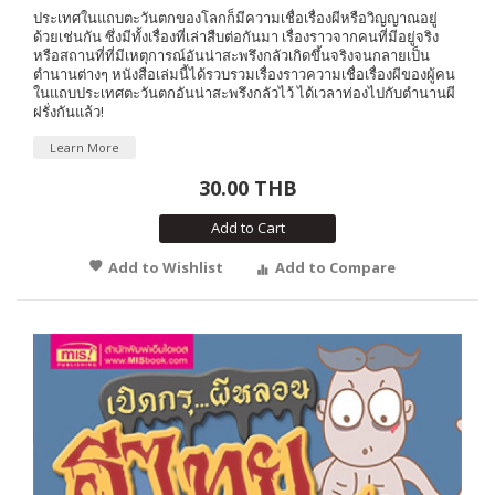
ประเทศในแถบตะวันตกของโลกก็มีความเชื่อเรื่องผีหรือวิญญาณอยู่
ด้วยเช่นกัน ซึ่งมีทั้งเรื่องที่เล่าสืบต่อกันมา เรื่องราวจากคนที่มีอยู่จริง
หรือสถานที่ที่มีเหตุการณ์อันน่าสะพรึงกลัวเกิดขึ้นจริงจนกลายเป็น
ตำนานต่างๆ หนังสือเล่มนี้ได้รวบรวมเรื่องราวความเชื่อเรื่องผีของผู้คน
ในแถบประเทศตะวันตกอันน่าสะพรึงกลัวไว้ ได้เวลาท่องไปกับตำนานผี
ฝรั่งกันแล้ว!
Learn More
30.00 THB
Add to Cart
Add to Wishlist
Add to Compare