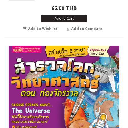
65.00 THB
Add to Cart
Add to Wishlist
Add to Compare