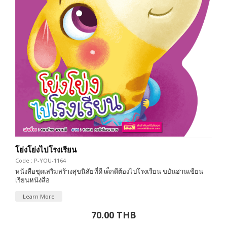
โย่งโย่งไปโรงเรียน
Code : P-YOU-1164
หนังสือชุดเสริมสร้างสุขนิสัยที่ดี เด็กดีต้องไปโรงเรียน ขยันอ่านเขียน
เรียนหนังสือ
Learn More
70.00 THB