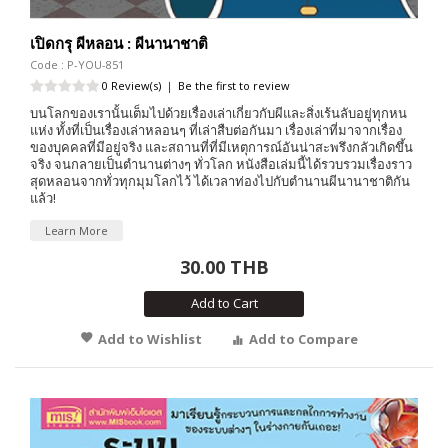
เปิดกรุ ผีหลอน : ผีนานาชาติ
Code : P-YOU-851
0 Review(s)
|
Be the first to review
บนโลกของเรานั้นเต็มไปด้วยเรื่องเล่าเกี่ยวกับผีและสิ่งเร้นลับอยู่ทุกหน
แห่ง ทั้งที่เป็นเรื่องเล่าหลอนๆ ที่เล่าสืบต่อกันมา เรื่องเล่าที่มาจากเรื่อง
ของบุคคลที่มีอยู่จริง และสถานที่ที่มีเหตุการณ์อันน่าสะพรึงกลัวเกิดขึ้น
จริง จนกลายเป็นตำนานต่างๆ ทั่วโลก หนังสือเล่มนี้ได้รวบรวมเรื่องราว
สุดหลอนจากทั่วทุกมุมโลกไว้ ได้เวลาท่องไปกับตำนานผีนานาชาติกัน
แล้ว!
Learn More
30.00 THB
Add to Cart
Add to Wishlist
Add to Compare