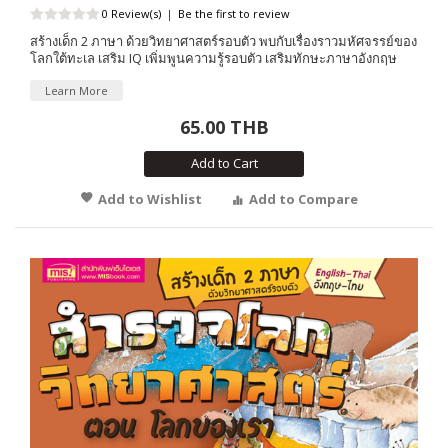
0 Review(s)
|
Be the first to review
สร้างเด็ก 2 ภาษา ด้วยวิทยาศาสตร์รอบตัว พบกับเรื่องราวมหัศจรรย์ของ
โลกใต้ทะเล เสริม IQ เพิ่มพูนความรู้รอบตัว เสริมทักษะภาษาอังกฤษ
Learn More
65.00 THB
Add to Cart
Add to Wishlist
Add to Compare