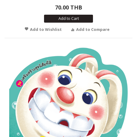
70.00 THB
Add to Cart
Add to Wishlist
Add to Compare