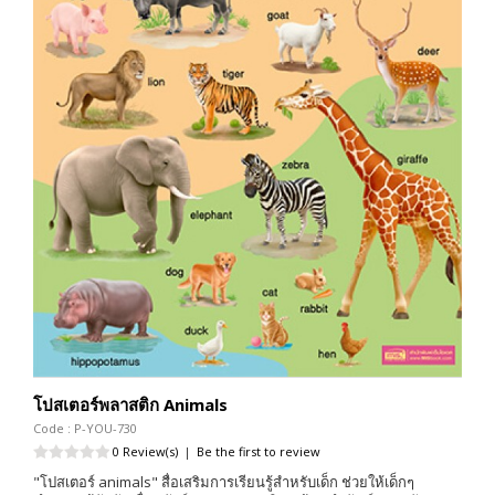
โปสเตอร์พลาสติก Animals
Code : P-YOU-730
0 Review(s)
|
Be the first to review
"โปสเตอร์ animals" สื่อเสริมการเรียนรู้สำหรับเด็ก ช่วยให้เด็กๆ