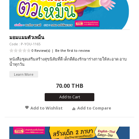
มอมแมมตัวเหม็น
Code : P-YOU-1165
0 Review(s)
|
Be the first to review
หนังสือชุดเสริมสร้างสุขนิสัยที่ดี เด็กดีต้องรักษาร่างกายให้สะอาด อาบ
น้ำทุกวัน
Learn More
70.00 THB
Add to Cart
Add to Wishlist
Add to Compare