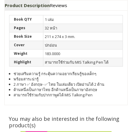
Product Description
Reviews
Book QTY
1 เล่ม
Pages
32 หน้า
Book Size
211 x 274 x 3 mm.
Cover
ปกอ่อน
Weight
183.0000
Highlight
สามารถใช้ร่วมกับ MIS Talking Pen ได้
ช่วยเสริมความรู้ กระตุ้นความอยากเรียนรู้ของเด็กๆ
พร้อมสาระน่ารู้
2 ภาษา ✅ อังกฤษ- ✅ ไทย ในเล่มเดียว เปิดอ่านได้ 2 ด้าน
ด้านหนึ่งเป็นภาษาไทย อีกด้านหนึ่งเป็นภาษาอังกฤษ
สามารถใช้ร่วมกับปากกาพูดได้ MIS Talking Pen
You may also be interested in the following
product(s)