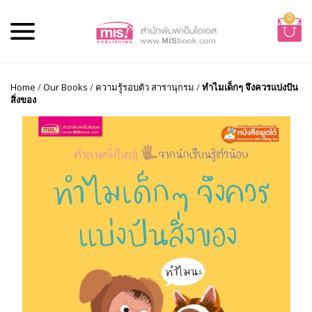
0
Home
/
Our Books
/
ความรู้รอบตัว สารานุกรม
/
ทำไมเด็กๆ จึงควรแบ่งปัน
สิ่งของ