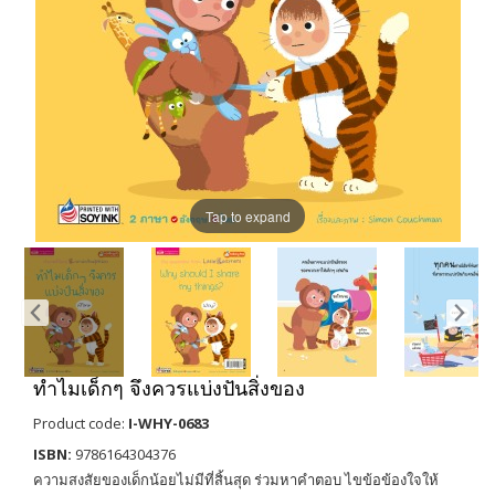
Tap to expand
ทำไมเด็กๆ จึงควรแบ่งปันสิ่งของ
Product code:
I-WHY-0683
ISBN:
9786164304376
ความสงสัยของเด็กน้อยไม่มีที่สิ้นสุด ร่วมหาคำตอบ ไขข้อข้องใจให้