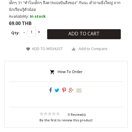
เด็กๆ ว่า "ทำไมเด็กๆ จึงควรแบ่งปันสิ่งของ" กันนะ คำถามยิ่งใหญ่ จาก
นักเรียนรู้ตัวน้อย
Availability:
In stock
69.00 THB
Qty:
ADD TO CART
ADD TO WISHLIST
Add to Compare
How To Order
0 Review(s)
Be the first to review this product