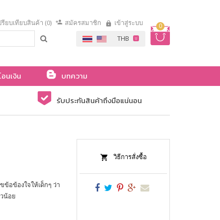
รียบเทียบสินค้า (0)
สมัครสมาชิก
เข้าสู่ระบบ
0
โอนเงิน
บทความ
รับประกันสินค้าถึงมือแน่นอน
วิธีการสั่งซื้อ
ขข้อข้องใจให้เด็กๆ ว่า
ัวน้อย