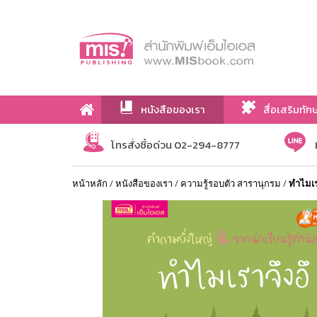
หนังสือของเรา
สื่อเสริมทัก
เกี่ยวกับเรา
โทรสั่งซื้อด่วน 02-294-8777
หน้าหลัก
/
หนังสือของเรา
/
ความรู้รอบตัว สารานุกรม
/
ทำไมเร