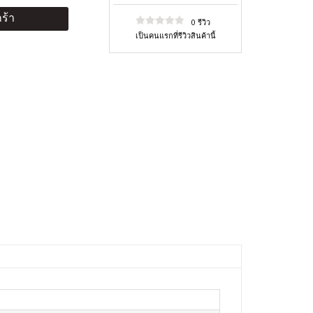
ร้า
0 รีวิว
เป็นคนแรกที่รีวิวสินค้านี้