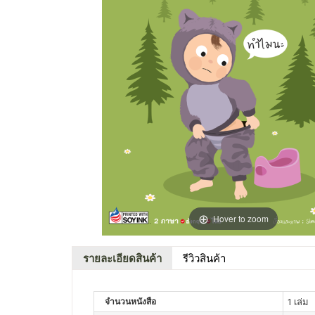
Hover to zoom
รายละเอียดสินค้า
รีวิวสินค้า
จำนวนหนังสือ
1 เล่ม