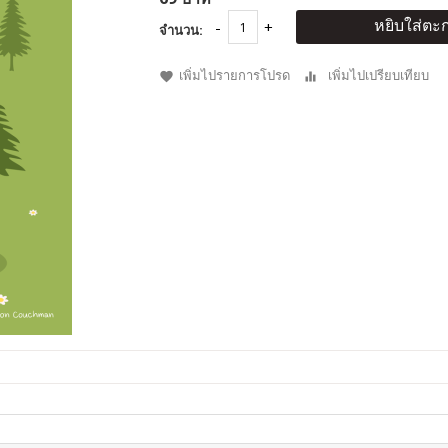
หยิบใส่ตะก
จำนวน:
เพิ่มไปรายการโปรด
เพิ่มไปเปรียบเทียบ