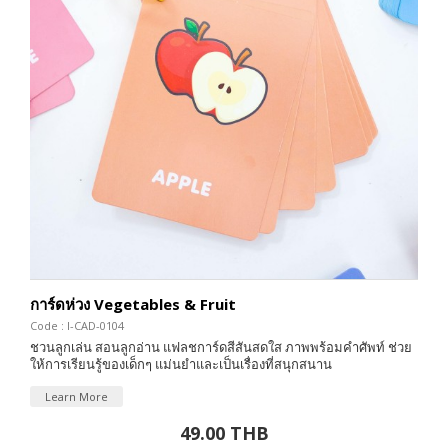
การ์ดห่วง Vegetables & Fruit
Code : I-CAD-0104
ชวนลูกเล่น สอนลูกอ่าน แฟลชการ์ดสีสันสดใส ภาพพร้อมคำศัพท์ ช่วย
ให้การเรียนรู้ของเด็กๆ แม่นยำและเป็นเรื่องที่สนุกสนาน
Learn More
49.00 THB