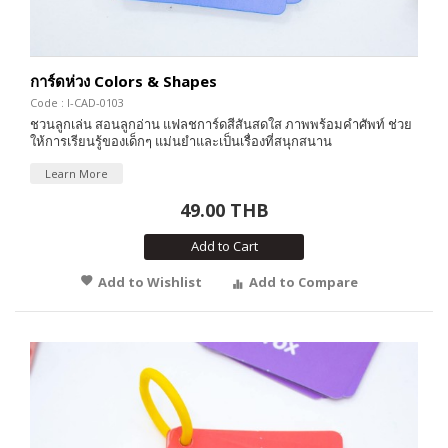
การ์ดห่วง Colors & Shapes
Code : I-CAD-0103
ชวนลูกเล่น สอนลูกอ่าน แฟลชการ์ดสีสันสดใส ภาพพร้อมคำศัพท์ ช่วย
ให้การเรียนรู้ของเด็กๆ แม่นยำและเป็นเรื่องที่สนุกสนาน
Learn More
49.00 THB
Add to Cart
Add to Wishlist
Add to Compare