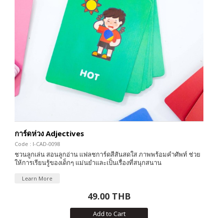
การ์ดห่วง Adjectives
Code : I-CAD-0098
ชวนลูกเล่น สอนลูกอ่าน แฟลชการ์ดสีสันสดใส ภาพพร้อมคำศัพท์ ช่วย
ให้การเรียนรู้ของเด็กๆ แม่นยำและเป็นเรื่องที่สนุกสนาน
Learn More
49.00 THB
Add to Cart