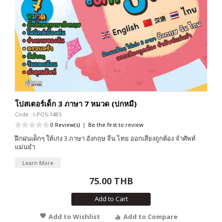
โปสเตอร์เด็ก 3 ภาษา 7 หมวด (ปกหมี)
Code : I-POS-1485
0 Review(s)
|
Be the first to review
ฝึกฝนเด็กๆ ให้เก่ง 3 ภาษา อังกฤษ จีน ไทย ออกเสียงถูกต้อง จำศัพท์
แม่นยำ
Learn More
75.00 THB
Add to Cart
Add to Wishlist
Add to Compare