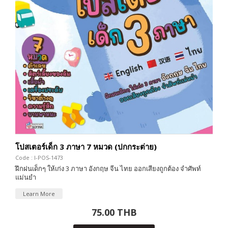
โปสเตอร์เด็ก 3 ภาษา 7 หมวด (ปกกระต่าย)
Code : I-POS-1473
ฝึกฝนเด็กๆ ให้เก่ง 3 ภาษา อังกฤษ จีน ไทย ออกเสียงถูกต้อง จำศัพท์
แม่นยำ
Learn More
75.00 THB