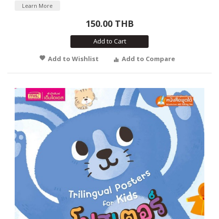
Learn More
150.00 THB
Add to Cart
Add to Wishlist
Add to Compare