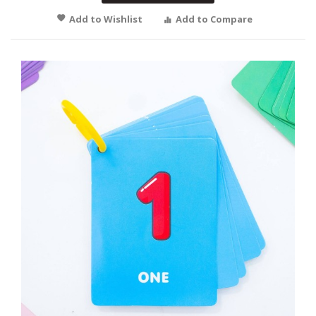
Add to Wishlist
Add to Compare