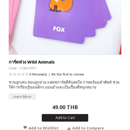
การ์ดห่วง Wild Animals
Code : I-CAD-0107
0 Review(s)
|
Be the first to review
ชวนลูกเล่น สอนลูกอ่าน แฟลชการ์ดสีสันสดใส ภาพพร้อมคำศัพท์ ช่วย
ให้การเรียนรู้ของเด็กๆ แม่นยำและเป็นเรื่องที่สนุกสนาน
Learn More
49.00 THB
Add to Cart
Add to Wishlist
Add to Compare