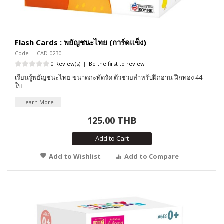
Flash Cards : พยัญชนะไทย (การ์ดแข็ง)
Code : I-CAD-0230
0 Review(s)
|
Be the first to review
เรียนรู้พยัญชนะไทย ขนาดกะทัดรัด ตัวช่วยสำหรับฝึกอ่าน ฝึกท่อง 44
ใบ
Learn More
125.00 THB
Add to Cart
Add to Wishlist
Add to Compare