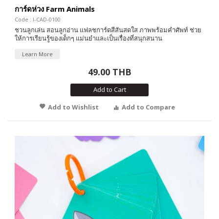
การ์ดห่วง Farm Animals
Code : I-CAD-0100
ชวนลูกเล่น สอนลูกอ่าน แฟลชการ์ดสีสันสดใส ภาพพร้อมคำศัพท์ ช่วย
ให้การเรียนรู้ของเด็กๆ แม่นยำและเป็นเรื่องที่สนุกสนาน
Learn More
49.00 THB
Add to Cart
Add to Wishlist
Add to Compare