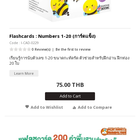
Flashcards : Numbers 1-20 (การ์ดแข็ง)
Code : I-CAD-0229
0 Review(s)
|
Be the first to review
เรียนรู้การนับตัวเลข 1-20 ขนาดกะทัดรัด ตัวช่วยสำหรับฝึกอ่าน ฝึกท่อง
20 ใบ
Learn More
75.00 THB
Add to Cart
Add to Wishlist
Add to Compare