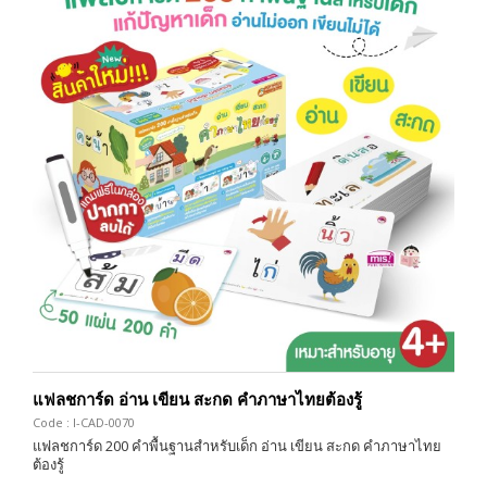
แฟลชการ์ด อ่าน เขียน สะกด คำภาษาไทยต้องรู้
Code : I-CAD-0070
แฟลชการ์ด 200 คำพื้นฐานสำหรับเด็ก อ่าน เขียน สะกด คำภาษาไทย
ต้องรู้