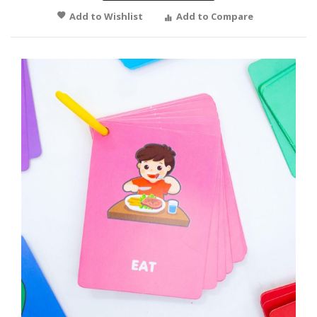
Add to Wishlist
Add to Compare