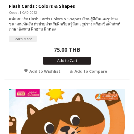
Flash Cards : Colors & Shapes
Code : I-CAD-0062
แฟลชการ์ด Flash Cards Colors & Shapes เรียนรู้สีสันและรูปร่าง
ขนาดกะทัดรัด ตัวช่วยสำหรับฝึกเรียนรู้สีและรูปร่าง พร้อมชื่อคำศัพท์
ภาษาอังกฤษ ฝึกอ่าน ฝึกท่อง
Learn More
75.00 THB
Add to Cart
Add to Wishlist
Add to Compare