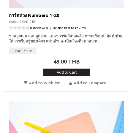
การ์ดห่วง Numbers 1-20
Code : I-CAD-0101
0 Review(s)
|
Be the first to review
ชวนลูกเล่น สอนลูกอ่าน แฟลชการ์ดสีสันสดใส ภาพพร้อมคำศัพท์ ช่วย
ให้การเรียนรู้ของเด็กๆ แม่นยำและเป็นเรื่องที่สนุกสนาน
Learn More
49.00 THB
Add to Cart
Add to Wishlist
Add to Compare