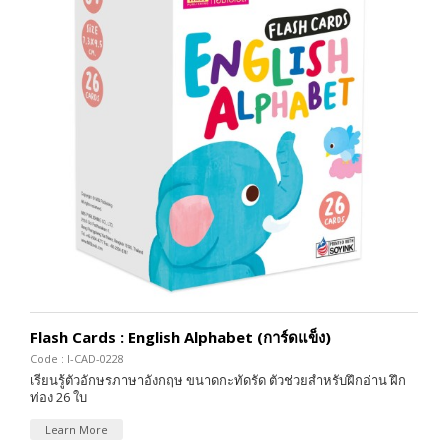
Flash Cards : English Alphabet (การ์ดแข็ง)
Code : I-CAD-0228
เรียนรู้ตัวอักษรภาษาอังกฤษ ขนาดกะทัดรัด ตัวช่วยสำหรับฝึกอ่าน ฝึก
ท่อง 26 ใบ
Learn More