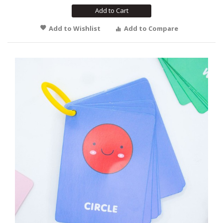
Add to Cart
Add to Wishlist
Add to Compare