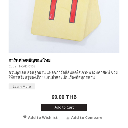
การ์ดห่วงพยัญชนะไทย
Code : I-CAD-0108
ชวนลูกเล่น สอนลูกอ่าน แฟลชการ์ดสีสันสดใส ภาพพร้อมคำศัพท์ ช่วย
ให้การเรียนรู้ของเด็กๆ แม่นยำและเป็นเรื่องที่สนุกสนาน
Learn More
69.00 THB
Add to Cart
Add to Wishlist
Add to Compare