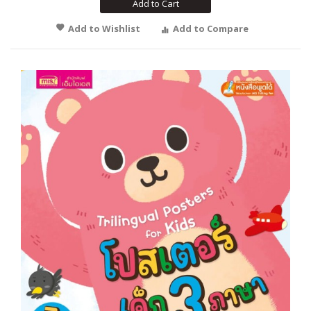
Add to Cart
Add to Wishlist
Add to Compare