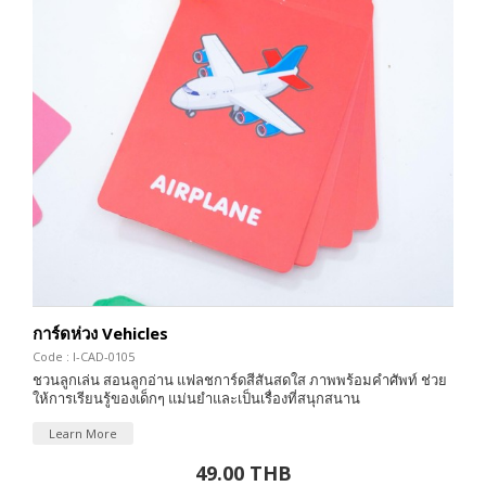
การ์ดห่วง Vehicles
Code : I-CAD-0105
ชวนลูกเล่น สอนลูกอ่าน แฟลชการ์ดสีสันสดใส ภาพพร้อมคำศัพท์ ช่วย
ให้การเรียนรู้ของเด็กๆ แม่นยำและเป็นเรื่องที่สนุกสนาน
Learn More
49.00 THB