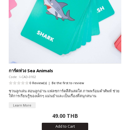
การ์ดห่วง Sea Animals
Code : I-CAD-0102
0 Review(s)
|
Be the first to review
ชวนลูกเล่น สอนลูกอ่าน แฟลชการ์ดสีสันสดใส ภาพพร้อมคำศัพท์ ช่วย
ให้การเรียนรู้ของเด็กๆ แม่นยำและเป็นเรื่องที่สนุกสนาน
Learn More
49.00 THB
Add to Cart