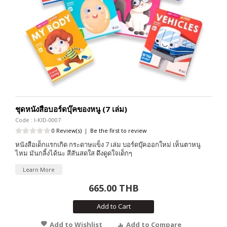
ชุดหนังสือบอร์ดบุ๊คของหนู (7 เล่ม)
Code : I-KID-0007
0 Review(s)
|
Be the first to review
หนังสือเด็กแรกเกิด กระดาษแข็ง 7 เล่ม บอร์ดบุ๊คออกใหม่ เห็นตาหนู
ไหม มันกลิ้งได้นะ สีสันสดใส ดึงดูดใจเด็กๆ
Learn More
665.00 THB
Add to Cart
Add to Wishlist
Add to Compare