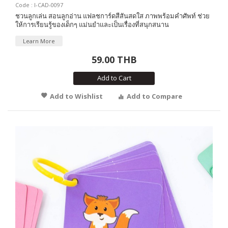
Code : I-CAD-0097
ชวนลูกเล่น สอนลูกอ่าน แฟลชการ์ดสีสันสดใส ภาพพร้อมคำศัพท์ ช่วย
ให้การเรียนรู้ของเด็กๆ แม่นยำและเป็นเรื่องที่สนุกสนาน
Learn More
59.00 THB
Add to Cart
Add to Wishlist
Add to Compare