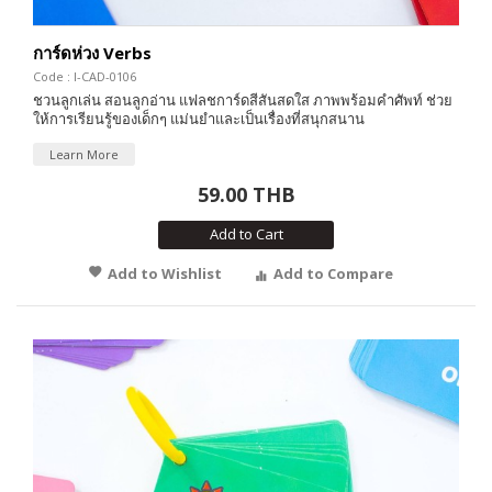
การ์ดห่วง Verbs
Code : I-CAD-0106
ชวนลูกเล่น สอนลูกอ่าน แฟลชการ์ดสีสันสดใส ภาพพร้อมคำศัพท์ ช่วย
ให้การเรียนรู้ของเด็กๆ แม่นยำและเป็นเรื่องที่สนุกสนาน
Learn More
59.00 THB
Add to Cart
Add to Wishlist
Add to Compare