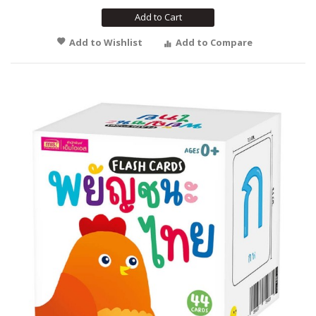
Add to Cart
Add to Wishlist
Add to Compare