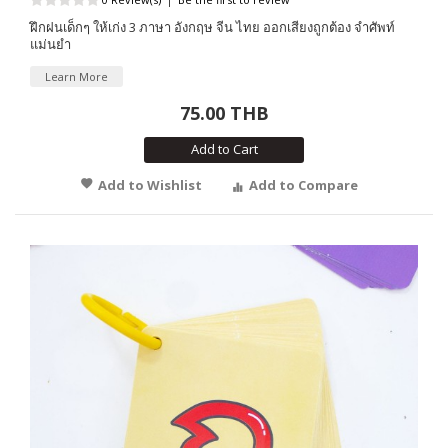
ฝึกฝนเด็กๆ ให้เก่ง 3 ภาษา อังกฤษ จีน ไทย ออกเสียงถูกต้อง จำศัพท์
แม่นยำ
Learn More
75.00 THB
Add to Cart
Add to Wishlist
Add to Compare