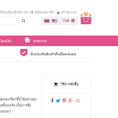
รียบเทียบสินค้า (0)
สมัครสมาชิก
เข้าสู่ระบบ
0
โอนเงิน
บทความ
รับประกันสินค้าถึงมือแน่นอน
วิธีการสั่งซื้อ
ดและเรียกชื่อได้อย่างถูก
มือนจริง เป็นการดึง
็กออกมา