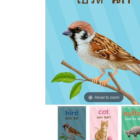
Hover to zoom