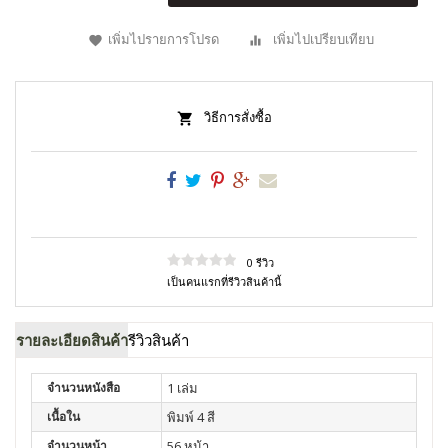
เพิ่มไปรายการโปรด
เพิ่มไปเปรียบเทียบ
วิธีการสั่งซื้อ
0 รีวิว
เป็นคนแรกที่รีวิวสินค้านี้
รายละเอียดสินค้า
รีวิวสินค้า
จำนวนหนังสือ
1 เล่ม
เนื้อใน
พิมพ์ 4 สี
จำนวนหน้า
56 หน้า