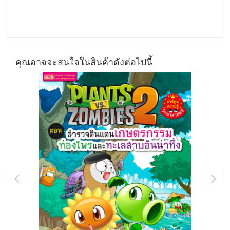
คุณอาจจะสนใจในสินค้าดังต่อไปนี้