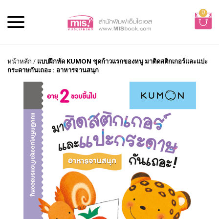
0
หน้าหลัก
/
แบบฝึกหัด KUMON ชุดก้าวแรกของหนู มาติดสติกเกอร์และแปะ
กระดาษกันเถอะ : อาหารจานสนุก