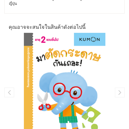
ญี่ปุ่น
คุณอาจจะสนใจในสินค้าดังต่อไปนี้