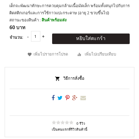
เด็กจะพัฒนาทักษะการควบคุมกล้ามเนื้อมัดเล็ก พร้อมทั้งสนุกไปกับการ
ติดสติกเกอร์และการใช้กาวแปะกระดาษ (อายุ 2 ขวบขึ้นไป)
สถานะของสินค้า :
สินค้าพร้อมส่ง
60 บาท
จำนวน:
หยิบใส่ตะกร้า
เพิ่มไปรายการโปรด
เพิ่มไปเปรียบเทียบ
วิธีการสั่งซื้อ
0 รีวิว
เป็นคนแรกที่รีวิวสินค้านี้