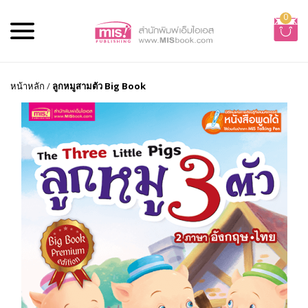
0
หน้าหลัก
/
ลูกหมูสามตัว Big Book