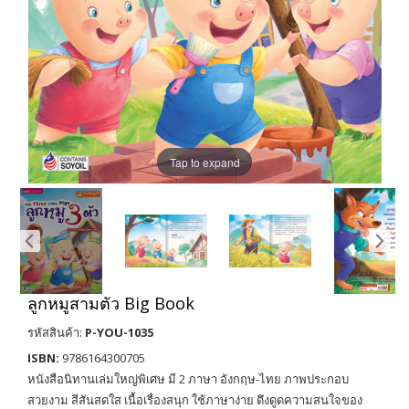
Tap to expand
ลูกหมูสามตัว Big Book
รหัสสินค้า:
P-YOU-1035
ISBN:
9786164300705
หนังสือนิทานเล่มใหญ่พิเศษ มี 2 ภาษา อังกฤษ-ไทย ภาพประกอบ
สวยงาม สีสันสดใส เนื้อเรื่องสนุก ใช้ภาษาง่าย ดึงดูดความสนใจของ