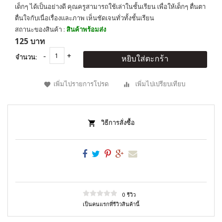
เด็กๆ ได้เป็นอย่างดี คุณครูสามารถใช้เล่าในชั้นเรียน เพื่อให้เด็กๆ ตื่นตา
ตื่นใจกับเนื่อเรื่องและภาพ เห็นชัดเจนทั่วทั้งชั้นเรียน
สถานะของสินค้า :
สินค้าพร้อมส่ง
125 บาท
จำนวน:
หยิบใส่ตะกร้า
เพิ่มไปรายการโปรด
เพิ่มไปเปรียบเทียบ
วิธีการสั่งซื้อ
0 รีวิว
เป็นคนแรกที่รีวิวสินค้านี้