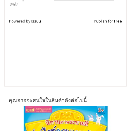
ปกติ
)
Powered by
Issuu
Publish for Free
คุณอาจจะสนใจในสินค้าดังต่อไปนี้