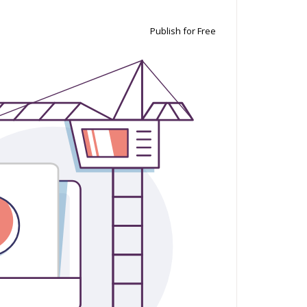
Publish for Free