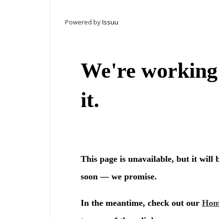
Powered by
Issuu