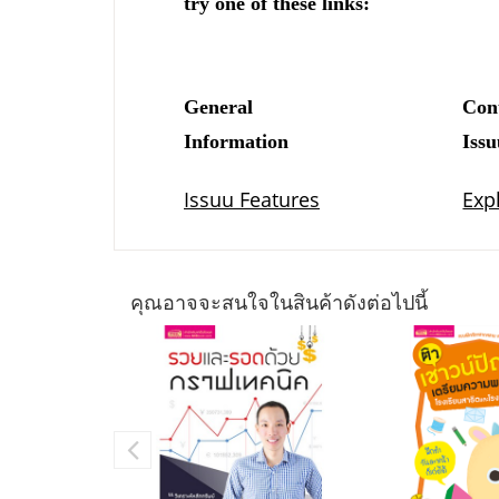
คุณอาจจะสนใจในสินค้าดังต่อไปนี้