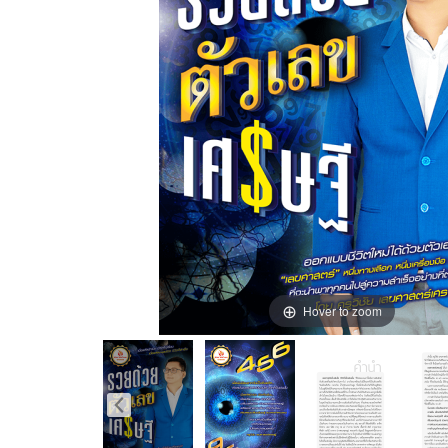
Hover to zoom