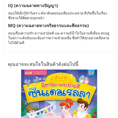
IQ (ความฉลาดทางปัญญา)
สอนให้เด็กรู้จักวิเคราะห์หาต้นตอของเสียงประหลาด ที่เกิดขึ้นในเรื่อง
ซึ่งชวนให้ติดตามทุกหน้า
MQ (ความฉลาดทางจริยธรรมและศีลธรรม)
สอนเรื่องความรัก ความสามัคคี และความมีน้ำใจในยามที่เพื่อน ตกอยู่
ในสภาวะคับขันและต้องการความช่วยเหลือ ซึ่งทำให้ทุกอย่างคลี่คลาย
ไปได้ด้วยดี
คุณอาจจะสนใจในสินค้าดังต่อไปนี้