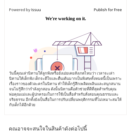
Powered by
Issuu
Publish for Free
วันนี้คุณเล่านิทานให้ลูกฟังหรือยังเอ่ยเคยสังเกตไหมว่า เวลาจะเล่า
นิทานให้เด็กฟัง เด็กจะดีใจและตื่นเต้นมากเป็นพิเศษทั้งหมดนี้เป็นเพราะ
เรื่องราวของตัวละครในนิทาน ทำให้เด็กรู้สึกเพลิดเพลินและสนุกสนาน
จนไม่รู้สึกว่ากำลังถูกสอน ดังนั้นนิทานคือตัวช่วยที่ดีที่สุดสำหรับคุณ
พ่อคุณแม่และผู้ปกครองในการใช้เป็นสื่อสำหรับสั่งสอนคุณธรรมและ
จริยธรรม อีกทั้งยังเป็นสื่อในการปรับเปลี่ยนพฤติกรรมที่ไม่เหมาะสมให้
กับเด็กได้อีกด้วย
คุณอาจจะสนใจในสินค้าดังต่อไปนี้