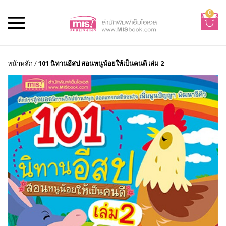
0
หน้าหลัก
/
101 นิทานอีสป สอนหนูน้อยให้เป็นคนดี เล่ม 2