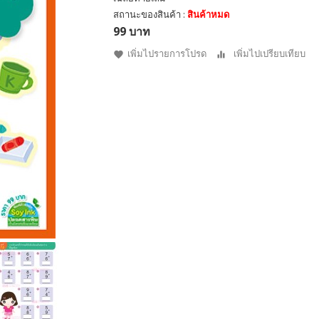
สถานะของสินค้า :
สินค้าหมด
99 บาท
เพิ่มไปรายการโปรด
เพิ่มไปเปรียบเทียบ