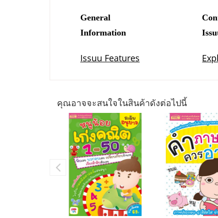
คุณอาจจะสนใจในสินค้าดังต่อไปนี้