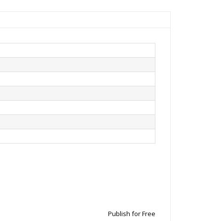
Publish for Free