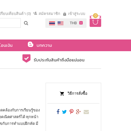
รียบเทียบสินค้า (0)
สมัครสมาชิก
เข้าสู่ระบบ
0
โอนเงิน
บทความ
รับประกันสินค้าถึงมือแน่นอน
วิธีการสั่งซื้อ
ล้องกับการเรียนรู้ของ
ก่งคณิตศาสตร์ได้ ทุกหน้า
ุขกับการทำแบบฝึกหัด มี