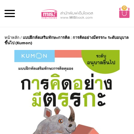
0
หน้าหลัก
/
แบบฝึกหัดเสริมทักษะการคิด : การคิดอย่างมีตรรกะ ระดับอนุบาล
ขึ้นไป (Kumon)