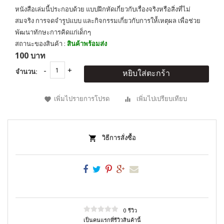
หนังสือเล่มนี้ประกอบด้วย แบบฝึกหัดเกี่ยวกับเรื่องจริงหรือสิ่งที่ไม่
สมจริง การจดจำรูปแบบ และกิจกรรมเกี่ยวกับการให้้เหตุผล เพื่อช่วย
พัฒนาทักษะการคิดแก่เด็กๆ
สถานะของสินค้า :
สินค้าพร้อมส่ง
100 บาท
จำนวน:
หยิบใส่ตะกร้า
เพิ่มไปรายการโปรด
เพิ่มไปเปรียบเทียบ
วิธีการสั่งซื้อ
0 รีวิว
เป็นคนแรกที่รีวิวสินค้านี้