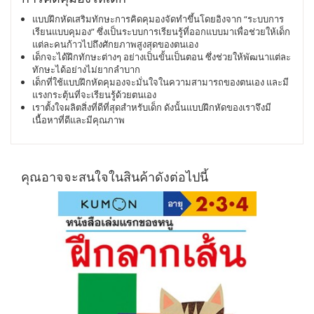
แบบฝึกหัดเสริมทักษะการคิดคุมองจัดทำขึ้นโดยอิงจาก “ระบบการ
เรียนแบบคุมอง” ซึ่งเป็นระบบการเรียนรู้ที่ออกแบบมาเพื่อช่วยให้เด็ก
แต่ละคนก้าวไปถึงศักยภาพสูงสุดของตนเอง
เด็กจะได้ฝึกทักษะต่างๆ อย่างเป็นขั้นเป็นตอน ซึ่งช่วยให้พัฒนาแต่ละ
ทักษะได้อย่างไม่ยากลำบาก
เด็กที่ใช้แบบฝึกหัดคุมองจะมั่นใจในความสามารถของตนเอง และมี
แรงกระตุ้นที่จะเรียนรู้ด้วยตนเอง
เราตั้งใจผลิตสิ่งที่ดีที่สุดสำหรับเด็ก ดังนั้นแบบฝึกหัดของเราจึงมี
เนื้อหาที่ดีและมีคุณภาพ
คุณอาจจะสนใจในสินค้าดังต่อไปนี้