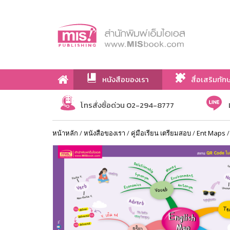
หนังสือของเรา
สื่อเสริมทัก
เกี่ยวกับเรา
โทรสั่งซื้อด่วน 02-294-8777
หน้าหลัก
/
หนังสือของเรา
/
คู่มือเรียน เตรียมสอบ
/
Ent Maps