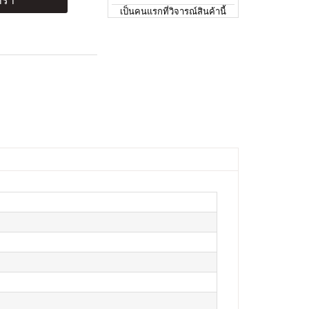
ร้า
เป็นคนแรกที่วิจารณ์สินค้านี้