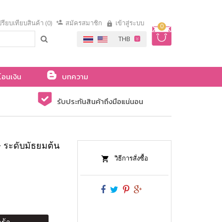
รียบเทียบสินค้า (0)
สมัครสมาชิก
เข้าสู่ระบบ
0
โอนเงิน
บทความ
รับประกันสินค้าถึงมือแน่นอน
 ระดับมัธยมต้น
วิธีการสั่งซื้อ