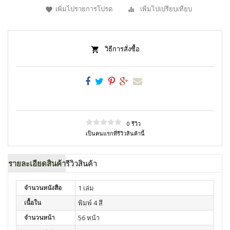
เพิ่มไปรายการโปรด
เพิ่มไปเปรียบเทียบ
วิธีการสั่งซื้อ
0 รีวิว
เป็นคนแรกที่รีวิวสินค้านี้
รายละเอียดสินค้า
รีวิวสินค้า
จำนวนหนังสือ
1 เล่ม
เนื้อใน
พิมพ์ 4 สี
จำนวนหน้า
56 หน้า