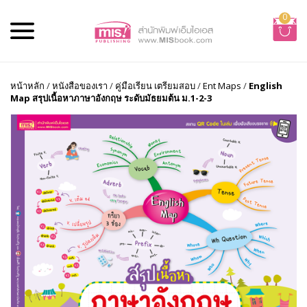
0
หน้าหลัก
/
หนังสือของเรา
/
คู่มือเรียน เตรียมสอบ
/
Ent Maps
/
English
Map สรุปเนื้อหาภาษาอังกฤษ ระดับมัธยมต้น ม.1-2-3