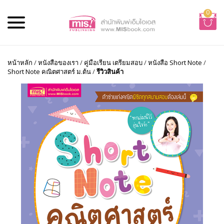
0
หน้าหลัก
/
หนังสือของเรา
/
คู่มือเรียน เตรียมสอบ
/
หนังสือ Short Note
/
Short Note คณิตศาสตร์ ม.ต้น
/
รีวิวสินค้า