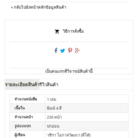
«
กลับไปยังหน้าหลักข้อมูลสินค้า
วิธีการสั่งซื้อ
เป็นคนแรกที่วิจารณ์สินค้านี้
รายละเอียดสินค้า
รีวิวสินค้า
จำนวนหนังสือ
1 เล่ม
เนื้อใน
พิมพ์ 4 สี
จำนวนหน้า
236 หน้า
รูปแบบปก
ปกอ่อน
ผู้เขียน
วชิรา โอภาสวัฒนา (พี่โต๋)