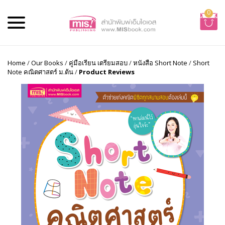
0
Home
/
Our Books
/
คู่มือเรียน เตรียมสอบ
/
หนังสือ Short Note
/
Short
Note คณิตศาสตร์ ม.ต้น
/
Product Reviews