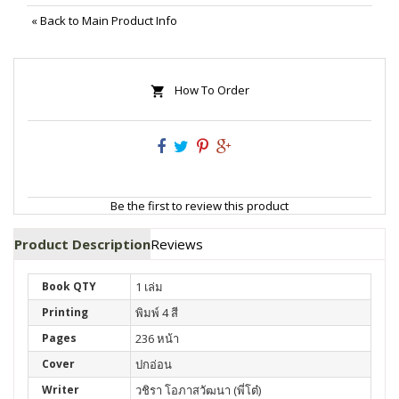
«
Back to Main Product Info
How To Order
Be the first to review this product
Product Description
Reviews
Book QTY
1 เล่ม
Printing
พิมพ์ 4 สี
Pages
236 หน้า
Cover
ปกอ่อน
Writer
วชิรา โอภาสวัฒนา (พี่โต๋)