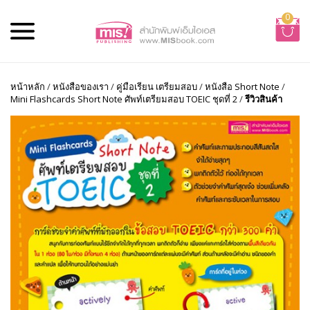
0
หน้าหลัก
/
หนังสือของเรา
/
คู่มือเรียน เตรียมสอบ
/
หนังสือ Short Note
/
Mini Flashcards Short Note ศัพท์เตรียมสอบ TOEIC ชุดที่ 2
/
รีวิวสินค้า