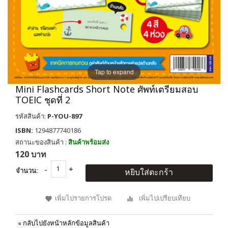
Tap to expand
Mini Flashcards Short Note ศัพท์เตรียมสอบ
TOEIC ชุดที่ 2
รหัสสินค้า:
P-YOU-897
ISBN:
1294877740186
สถานะของสินค้า :
สินค้าพร้อมส่ง
120 บาท
จำนวน:
หยิบใส่ตะกร้า
เพิ่มไปรายการโปรด
เพิ่มไปเปรียบเทียบ
«
กลับไปยังหน้าหลักข้อมูลสินค้า