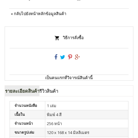
«
กลับไปยังหน้าหลักข้อมูลสินค้า
วิธีการสั่งซื้อ
เป็นคนแรกที่วิจารณ์สินค้านี้
รายละเอียดสินค้า
รีวิวสินค้า
จำนวนหนังสือ
1 เล่ม
เนื้อใน
พิมพ์ 4 สี
จำนวนหน้า
256 หน้า
ขนาดรูปเล่ม
120 x 168 x 14 มิลลิเมตร