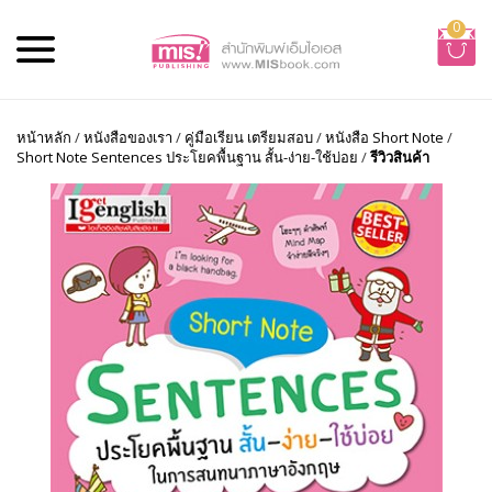
0
หน้าหลัก
/
หนังสือของเรา
/
คู่มือเรียน เตรียมสอบ
/
หนังสือ Short Note
/
Short Note Sentences ประโยคพื้นฐาน สั้น-ง่าย-ใช้บ่อย
/
รีวิวสินค้า