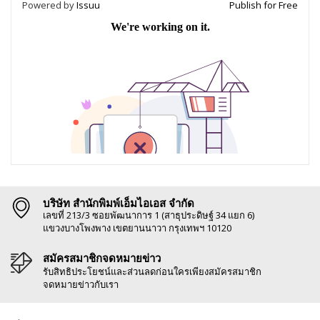
Powered by
Issuu
Publish for Free
บริษัท สำนักพิมพ์เอ็มไอเอส จำกัด
เลขที่ 213/3 ซอยพัฒนาการ 1 (สาธุประดิษฐ์ 34 แยก 6)
แขวงบางโพงพาง เขตยานนาวา กรุงเทพฯ 10120
สมัครสมาชิกจดหมายข่าว
รับสิทธิประโยชน์และส่วนลดก่อนใครเพียงสมัครสมาชิก
จดหมายข่าวกับเรา