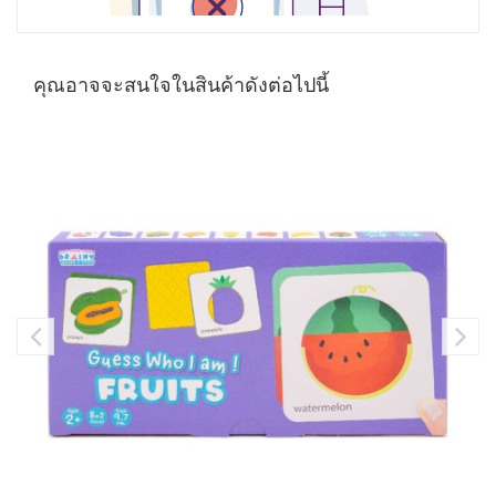
คุณอาจจะสนใจในสินค้าดังต่อไปนี้