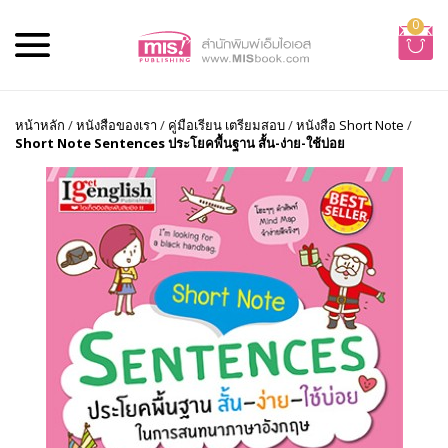
0
หน้าหลัก
/
หนังสือของเรา
/
คู่มือเรียน เตรียมสอบ
/
หนังสือ Short Note
/
Short Note Sentences ประโยคพื้นฐาน สั้น-ง่าย-ใช้บ่อย