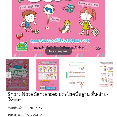
Tap to expand
Short Note Sentences ประโยคพื้นฐาน สั้น-ง่าย-
ใช้บ่อย
รหัสสินค้า:
P-ENG-175
ISBN:
9786165279437