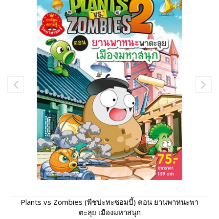
Plants vs Zombies (พืชปะทะซอมบี้) ตอน ยานพาหนะพา
ตะลุย เมืองมหาสนุก