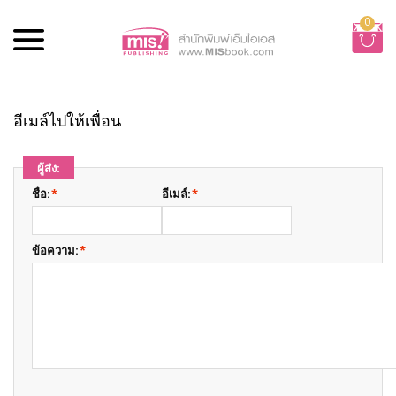
0
อีเมล์ไปให้เพื่อน
ผู้ส่ง:
ชื่อ:
*
อีเมล์:
*
ข้อความ:
*