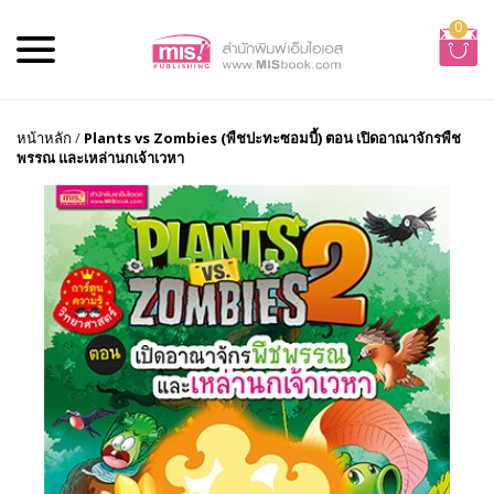
0
หน้าหลัก
/
Plants vs Zombies (พืชปะทะซอมบี้) ตอน เปิดอาณาจักรพืช
พรรณ และเหล่านกเจ้าเวหา