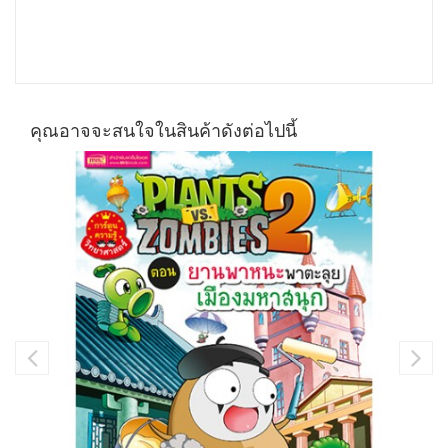
คุณอาจจะสนใจในสินค้าดังต่อไปนี้