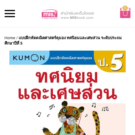
0
Home
/
แบบฝึกหัดคณิตศาสตร์คุมอง ทศนิยมและเศษส่วน ระดับประถม
ศึกษาปีที่ 5