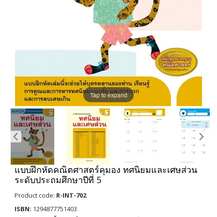
Tap to expand
แบบฝึกหัดคณิตศาสตร์คุมอง ทศนิยมและเศษส่วน
ระดับประถมศึกษาปีที่ 5
Product code:
R-INT-702
ISBN:
1294877751403