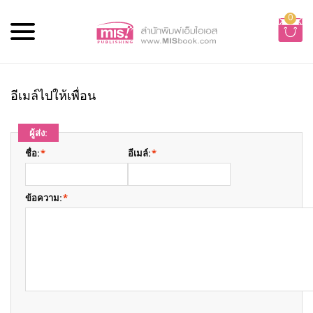
0
อีเมล์ไปให้เพื่อน
ผู้ส่ง:
ชื่อ:
*
อีเมล์:
*
ข้อความ:
*