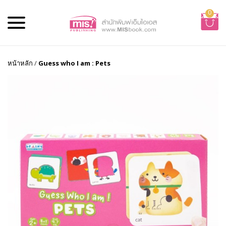
0
หน้าหลัก
/
Guess who I am : Pets