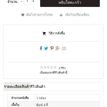
จำนวน:
หยิบใส่ตะกร้า
เพิ่มไปรายการโปรด
เพิ่มไปเปรียบเทียบ
วิธีการสั่งซื้อ
0 รีวิว
เป็นคนแรกที่รีวิวสินค้านี้
รายละเอียดสินค้า
รีวิวสินค้า
จำนวนหนังสือ
1 กล่อง
เนื้อใน
พิมพ์ 4 สี่