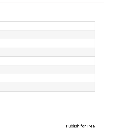
Publish for Free