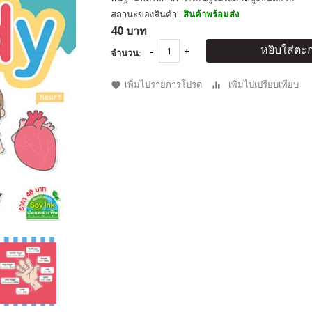
สถานะของสินค้า :
สินค้าพร้อมส่ง
40 บาท
หยิบใส่ตะก
จำนวน:
เพิ่มไปรายการโปรด
เพิ่มไปเปรียบเทียบ