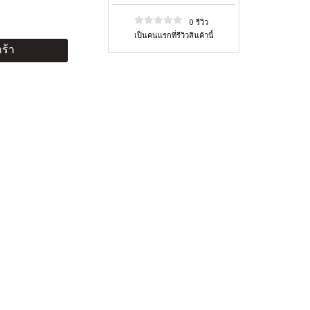
0 รีวิว
เป็นคนแรกที่รีวิวสินค้านี้
ร้า