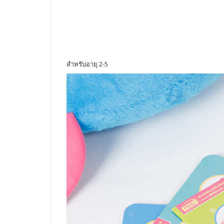
สำหรับอายุ 2-5