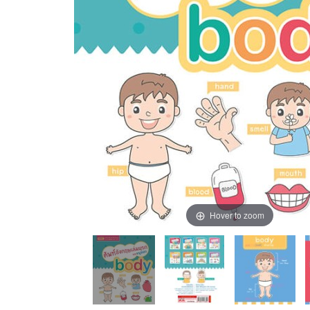
Hover to zoom