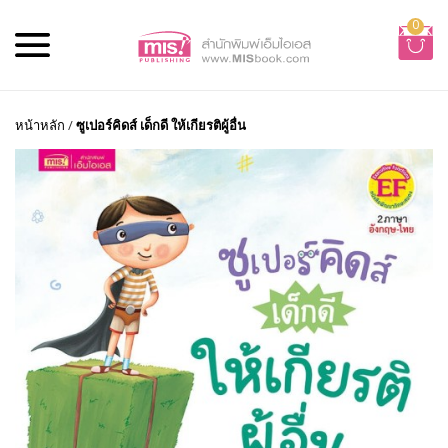
0
หน้าหลัก
/
ซูเปอร์คิดส์ เด็กดี ให้เกียรติผู้อื่น