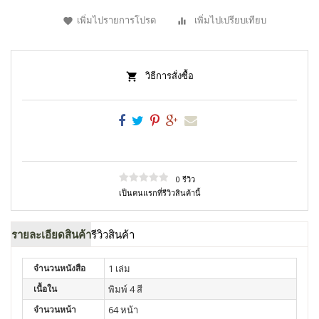
เพิ่มไปรายการโปรด
เพิ่มไปเปรียบเทียบ
วิธีการสั่งซื้อ
0 รีวิว
เป็นคนแรกที่รีวิวสินค้านี้
รายละเอียดสินค้า
รีวิวสินค้า
จำนวนหนังสือ
1 เล่ม
เนื้อใน
พิมพ์ 4 สี
จำนวนหน้า
64 หน้า