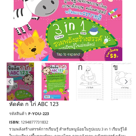
Tap to expand
หัดคัด ก ไก่ ABC 123
รหัสสินค้า:
P-YOU-223
ISBN:
1294877731832
รวมพลังสร้างสรรค์การเรียนรู้ สำหรับหนูน้อยในรูปแบบ 3 in 1 เรียนรู้ได้