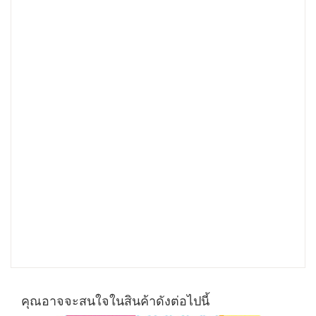
คุณอาจจะสนใจในสินค้าดังต่อไปนี้