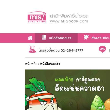
หนังสือของเรา
สื่อเสริมทัก
เกี่ยวกับเรา
โทรสั่งซื้อด่วน 02-294-8777
หน้าหลัก
/
หนังสือของเรา