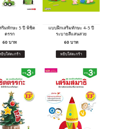
ริมทักษะ 5 ปี พิชิต
แบบฝึกเสริมทักษะ 4-5 ปี
ตรรก
ระบายสีแสนสวย
60 บาท
60 บาท
หยิบใส่ตะกร้า
หยิบใส่ตะกร้า