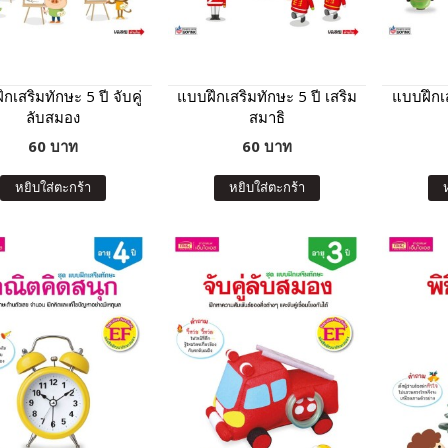
กเสริมทักษะ 5 ปี จับคู่
แบบฝึกเสริมทักษะ 5 ปี เสริม
แบบฝึกเส
ลับสมอง
สมาธิ
60 บาท
60 บาท
หยิบใส่ตะกร้า
หยิบใส่ตะกร้า