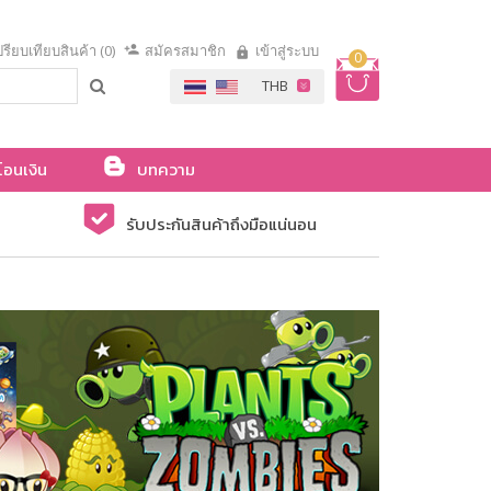
รียบเทียบสินค้า (0)
สมัครสมาชิก
เข้าสู่ระบบ
0
โอนเงิน
บทความ
รับประกันสินค้าถึงมือแน่นอน