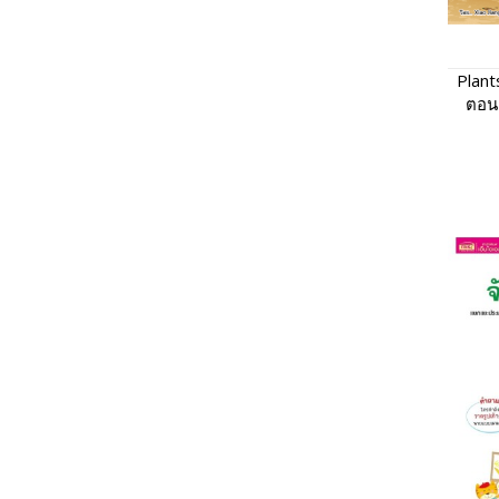
Plant
ตอน