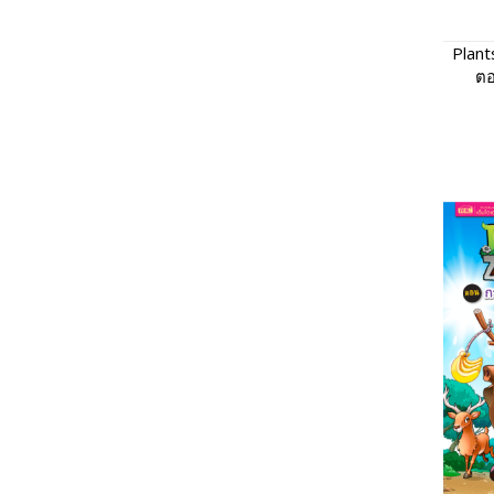
Plant
ตอ