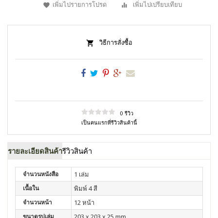
เพิ่มไปรายการโปรด
เพิ่มไปเปรียบเทียบ
วิธีการสั่งซื้อ
0 รีวิว
เป็นคนแรกที่รีวิวสินค้านี้
รายละเอียดสินค้า
รีวิวสินค้า
จำนวนหนังสือ
1 เล่ม
เนื้อใน
พิมพ์ 4 สี
จำนวนหน้า
12 หน้า
ขนาดรูปเล่ม
203 x 203 x 25 mm.