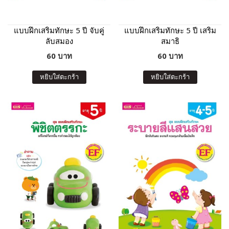
แบบฝึกเสริมทักษะ 5 ปี จับคู่
แบบฝึกเสริมทักษะ 5 ปี เสริม
ลับสมอง
สมาธิ
60 บาท
60 บาท
หยิบใส่ตะกร้า
หยิบใส่ตะกร้า