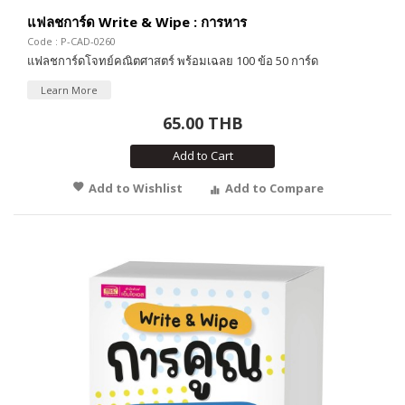
แฟลชการ์ด Write & Wipe : การหาร
Code : P-CAD-0260
แฟลชการ์ดโจทย์คณิตศาสตร์ พร้อมเฉลย 100 ข้อ 50 การ์ด
Learn More
65.00 THB
Add to Cart
Add to Wishlist
Add to Compare