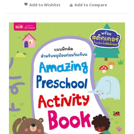
Add to Wishlist
Add to Compare