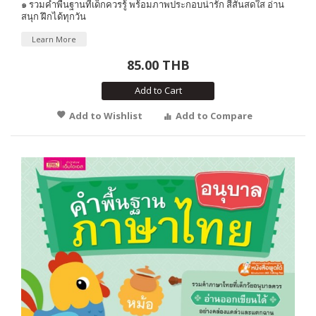
๑ รวมคำพื้นฐานที่เด็กควรรู้ พร้อมภาพประกอบน่ารัก สีสันสดใส อ่าน
สนุก ฝึกได้ทุกวัน
Learn More
85.00 THB
Add to Cart
Add to Wishlist
Add to Compare