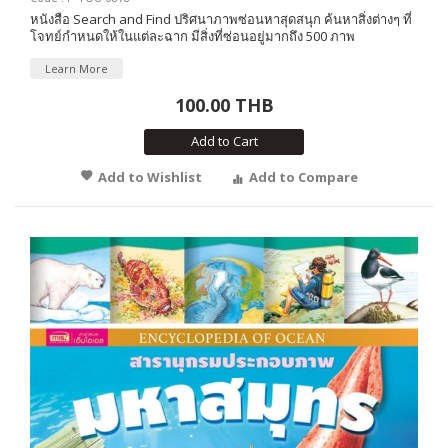
หนังสือ Search and Find ปริศนาภาพซ่อนหาสุดสนุก ค้นหาสิ่งต่างๆ ที่
โจทย์กำหนดให้ในแต่ละฉาก มีสิ่งที่ซ่อนอยู่มากถึง 500 ภาพ
Learn More
100.00 THB
Add to Cart
Add to Wishlist
Add to Compare