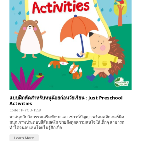
แบบฝึกหัดสำหรับหนูน้อยก่อนวัยเรียน : Just Preschool
Activities
Code : P-YOU-1558
มาสนุกกับกิจกรรมเสริมทักษะและเชาวน์ปัญญา พร้อมสติกเกอร์ติด
สนุก ภาพประกอบสีสันสดใส ช่วยดึงดูดความสนใจให้เด็กๆ สามารถ
ทำได้จนจบเล่มโดยไม่รู้สึกเบื่อ
Learn More