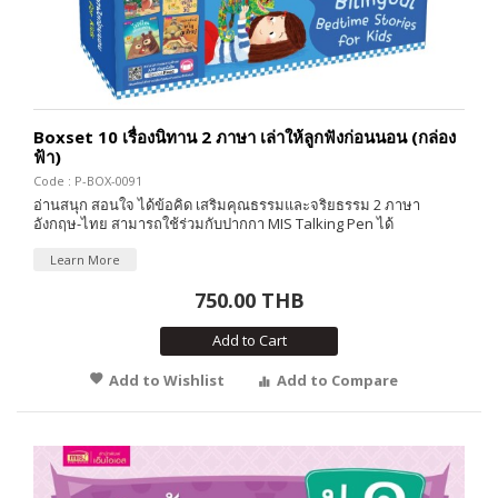
Boxset 10 เรื่องนิทาน 2 ภาษา เล่าให้ลูกฟังก่อนนอน (กล่อง
ฟ้า)
Code : P-BOX-0091
อ่านสนุก สอนใจ ได้ข้อคิด เสริมคุณธรรมและจริยธรรม 2 ภาษา
อังกฤษ-ไทย สามารถใช้ร่วมกับปากกา MIS Talking Pen ได้
Learn More
750.00 THB
Add to Cart
Add to Wishlist
Add to Compare