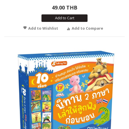
49.00 THB
Add to Cart
Add to Wishlist
Add to Compare