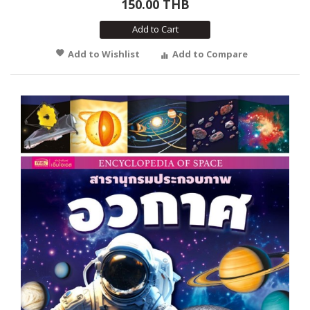
150.00 THB
Add to Cart
Add to Wishlist
Add to Compare