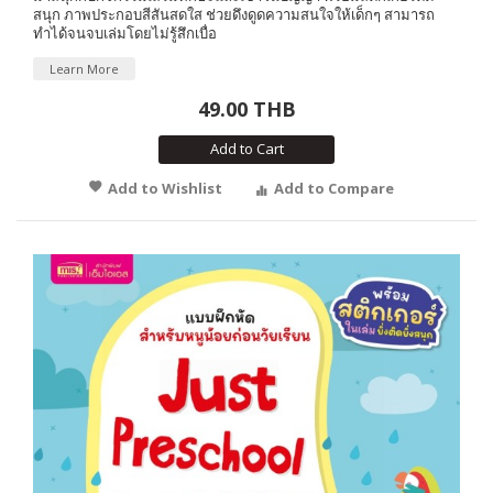
สนุก ภาพประกอบสีสันสดใส ช่วยดึงดูดความสนใจให้เด็กๆ สามารถ
ทำได้จนจบเล่มโดยไม่รู้สึกเบื่อ
Learn More
49.00 THB
Add to Cart
Add to Wishlist
Add to Compare