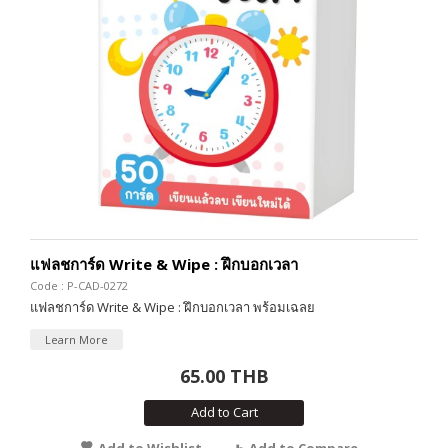
แฟลชการ์ด Write & Wipe : ฝึกบอกเวลา
Code : P-CAD-0272
แฟลชการ์ด Write & Wipe : ฝึกบอกเวลา พร้อมเฉลย
Learn More
65.00 THB
Add to Cart
Add to Wishlist
Add to Compare