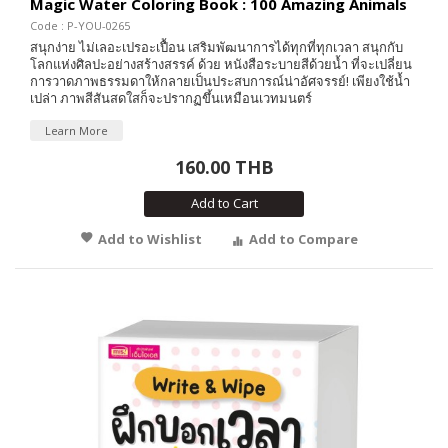
Magic Water Coloring Book : 100 Amazing Animals
Code : P-YOU-0265
สนุกง่าย ไม่เลอะเปรอะเปื้อน เสริมพัฒนาการได้ทุกที่ทุกเวลา สนุกกับ
โลกแห่งศิลปะอย่างสร้างสรรค์ ด้วย หนังสือระบายสีด้วยน้ำ ที่จะเปลี่ยน
การวาดภาพธรรมดาให้กลายเป็นประสบการณ์น่าอัศจรรย์! เพียงใช้น้ำ
เปล่า ภาพสีสันสดใสก็จะปรากฏขึ้นเหมือนเวทมนตร์
Learn More
160.00 THB
Add to Cart
Add to Wishlist
Add to Compare