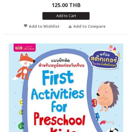
125.00 THB
Add to Cart
Add to Wishlist
Add to Compare