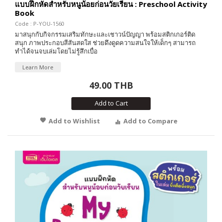
แบบฝึกหัดสำหรับหนูน้อยก่อนวัยเรียน : Preschool Activity
Book
Code : P-YOU-1560
มาสนุกกับกิจกรรมเสริมทักษะและเชาวน์ปัญญา พร้อมสติกเกอร์ติด
สนุก ภาพประกอบสีสันสดใส ช่วยดึงดูดความสนใจให้เด็กๆ สามารถ
ทำได้จนจบเล่มโดยไม่รู้สึกเบื่อ
Learn More
49.00 THB
Add to Cart
Add to Wishlist
Add to Compare