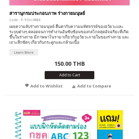
สารานุกรมประกอบภาพ ร่างกายมนุษย์
Code : P-YOU-0884
เผยความลับร่างกายมนุษย์ ตื่นตากับความมหัศจรรย์ของอวัยวะและ
ระบบต่างๆ ตลอดจนการทำงานอันซับซ้อนของกลไกลสุดอัจฉริยะที่เกิด
ขึ้นในร่างกาย มีภาพพาโนรามาเกี่ยวกับอวัยวะภายในของร่างกาย และ
เจาะลึกชัดๆ เกี่ยวกับกระดูกและกล้ามเนื้อ
Learn More
150.00 THB
Add to Cart
Add to Wishlist
Add to Compare