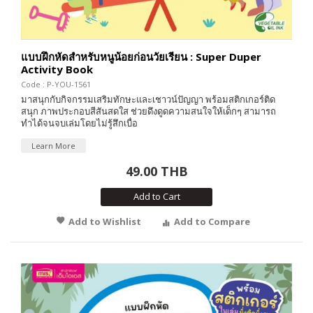
แบบฝึกหัดสำหรับหนูน้อยก่อนวัยเรียน : Super Duper
Activity Book
Code : P-YOU-1561
มาสนุกกับกิจกรรมเสริมทักษะและเชาวน์ปัญญา พร้อมสติกเกอร์ติด
สนุก ภาพประกอบสีสันสดใส ช่วยดึงดูดความสนใจให้เด็กๆ สามารถ
ทำได้จนจบเล่มโดยไม่รู้สึกเบื่อ
Learn More
49.00 THB
Add to Cart
Add to Wishlist
Add to Compare