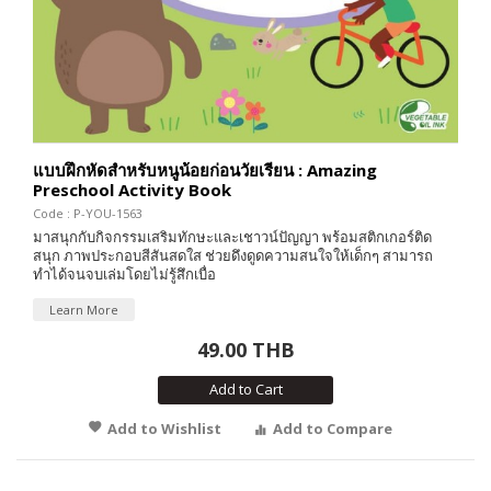
แบบฝึกหัดสำหรับหนูน้อยก่อนวัยเรียน : Amazing
Preschool Activity Book
Code : P-YOU-1563
มาสนุกกับกิจกรรมเสริมทักษะและเชาวน์ปัญญา พร้อมสติกเกอร์ติด
สนุก ภาพประกอบสีสันสดใส ช่วยดึงดูดความสนใจให้เด็กๆ สามารถ
ทำได้จนจบเล่มโดยไม่รู้สึกเบื่อ
Learn More
49.00 THB
Add to Cart
Add to Wishlist
Add to Compare