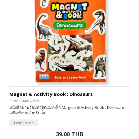
Magnet & Activity Book : Dinosaurs
Code : I-MAG-1538
หนังสือมาพร้อมตัวติดแม่เหล็ก Magnet & Activity Book : Dinosaurs
เสริมทักษะสำหรับเด็ก
Learn More
39.00 THB