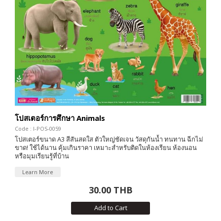
โปสเตอร์การศึกษา Animals
Code : I-POS-0059
โปสเตอร์ขนาด A3 สีสันสดใส ตัวใหญ่ชัดเจน วัสดุกันน้ำ ทนทาน ฉีกไม่
ขาด! ใช้ได้นาน คุ้มเกินราคา เหมาะสำหรับติดในห้องเรียน ห้องนอน
หรือมุมเรียนรู้ที่บ้าน
Learn More
30.00 THB
Add to Cart