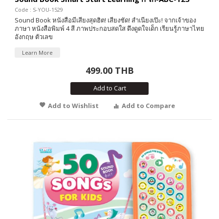
Code : S-YOU-1529
Sound Book หนังสือมีเสียงสุดฮิต! เสียงชัด! สำเนียงเป๊ะ! จากเจ้าของ
ภาษา หนังสือพิมพ์ 4 สี ภาพประกอบสดใส ดึงดูดใจเด็ก เรียนรู้ภาษาไทย
อังกฤษ ตัวเลข
Learn More
499.00 THB
Add to Cart
Add to Wishlist
Add to Compare