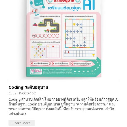
Coding ระดับอนุบาล
Code : P-COD-1551
Coding สำหรับเด็กเล็ก ไม่ยากอย่างที่คิด! เตรียมลูกให้พร้อมก้าวสู่ยุค AI
ด้วยพื้นฐาน Coding ระดับอนุบาล ปูพื้นฐาน “ความคิดเชิงตรรกะ” และ
“กระบวนการแก้ปัญหา” ตั้งแต่วันนี้ เพื่อสร้างรากฐานแห่งความเข้าใจ
อย่างมั่นคง
Learn More