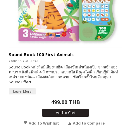
Sound Book 100 First Animals
Code : S-YOU-1530
Sound Book หนังสือมีเสียงสุดฮิต! เสียงชัด! สำเนียงเป๊ะ! จากเจ้าของ
ภาษา หนังสือพิมพ์ 4 สี ภาพประกอบสดใส ดึงดูดใจเด็ก เรียนรู้คำศัพท์
เหล่า 100 ชนิด – เสียงสัตว์หลากหลาย + ชื่อเรียกทั้งไทยอังกฤษ +
Sound Effect
Learn More
499.00 THB
Add to Cart
Add to Wishlist
Add to Compare