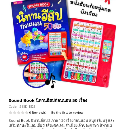
Sound Book นิทานอีสปก่อนนอน 50 เรื่อง
Code : S-KID-1528
0 Review(s)
|
Be the first to review
Sound Book นิทานอีสป 2 ภาษา 50 เรื่องก่อนนอน สนุก เรียนรู้ และ
เสริมทักษะในเล่มเดียว! เสียงชัดเจน สำเนียงเจ้าของภาษา นิทาน 2