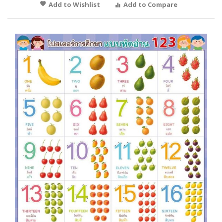
Add to Wishlist
Add to Compare