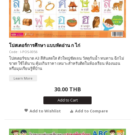
โปสเตอร์การศึกษา แบบหัดอ่าน ก ไก่
Code : I-POS-0056
โปสเตอร์ขนาด A3 สีสันสดใส ตัวใหญ่ชัดเจน วัสดุกันน้ำ ทนทาน ฉีกไม่
ขาด! ใช้ได้นาน คุ้มเกินราคา เหมาะสำหรับติดในห้องเรียน ห้องนอน
หรือมุมเรียนรู้ที่บ้าน
Learn More
30.00 THB
Add to Cart
Add to Wishlist
Add to Compare