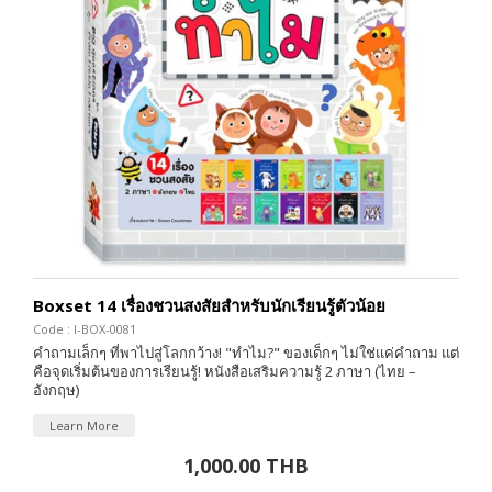
Boxset 14 เรื่องชวนสงสัยสำหรับนักเรียนรู้ตัวน้อย
Code : I-BOX-0081
คำถามเล็กๆ ที่พาไปสู่โลกกว้าง! "ทำไม?" ของเด็กๆ ไม่ใช่แค่คำถาม แต่
คือจุดเริ่มต้นของการเรียนรู้! หนังสือเสริมความรู้ 2 ภาษา (ไทย –
อังกฤษ)
Learn More
1,000.00 THB