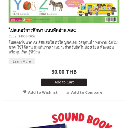
โปสเตอร์การศึกษา แบบหัดอ่าน ABC
Code : I-POS-0058
โปสเตอร์ขนาด A3 สีสันสดใส ตัวใหญ่ชัดเจน วัสดุกันน้ำ ทนทาน ฉีกไม่
ขาด! ใช้ได้นาน คุ้มเกินราคา เหมาะสำหรับติดในห้องเรียน ห้องนอน
หรือมุมเรียนรู้ที่บ้าน
Learn More
30.00 THB
Add to Cart
Add to Wishlist
Add to Compare