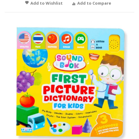
Add to Wishlist
Add to Compare