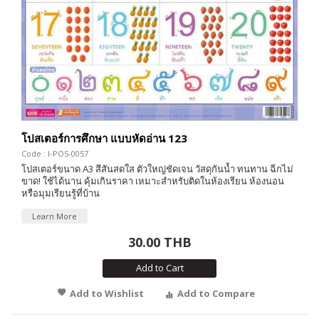
โปสเตอร์การศึกษา แบบหัดอ่าน 123
Code : I-POS-0057
โปสเตอร์ขนาด A3 สีสันสดใส ตัวใหญ่ชัดเจน วัสดุกันน้ำ ทนทาน ฉีกไม่
ขาด! ใช้ได้นาน คุ้มเกินราคา เหมาะสำหรับติดในห้องเรียน ห้องนอน
หรือมุมเรียนรู้ที่บ้าน
Learn More
30.00 THB
Add to Cart
Add to Wishlist
Add to Compare