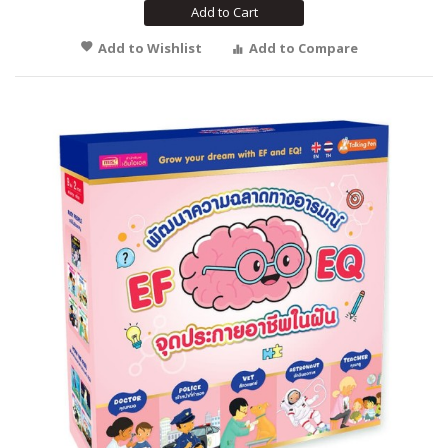
Add to Cart
Add to Wishlist
Add to Compare