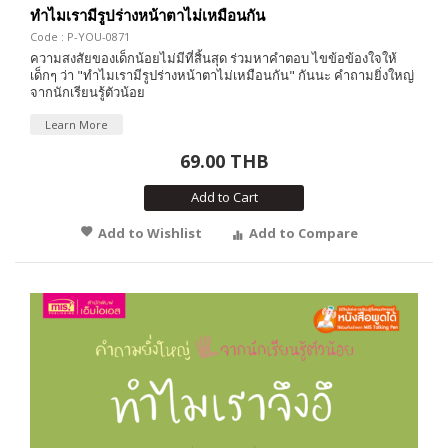
ทำไมเรามีรูปร่างหน้าตาไม่เหมือนกัน
Code : P-YOU-0871
ความสงสัยของเด็กน้อยไม่มีที่สิ้นสุด ร่วมหาคำตอบ ไขข้อข้องใจให้
เด็กๆ ว่า "ทำไมเรามีรูปร่างหน้าตาไม่เหมือนกัน" กันนะ คำถามยิ่งใหญ่
จากนักเรียนรู้ตัวน้อย
Learn More
69.00 THB
Add to Cart
Add to Wishlist
Add to Compare