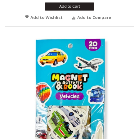
Add to Cart
Add to Wishlist
Add to Compare