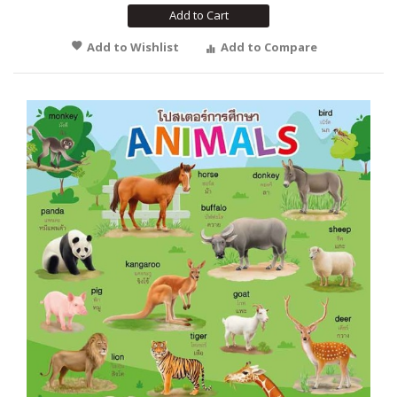
Add to Cart
Add to Wishlist
Add to Compare