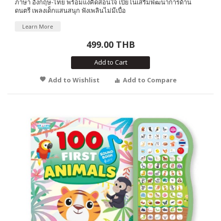
ภาษา อังกฤษ-ไทย พร้อมแง่คิดสอนใจ เปียโนเสริมพัฒนาการด้าน
ดนตรี เพลงเด็กแสนสนุก ฟังเพลินไม่มีเบื่อ
Learn More
499.00 THB
Add to Cart
Add to Wishlist
Add to Compare