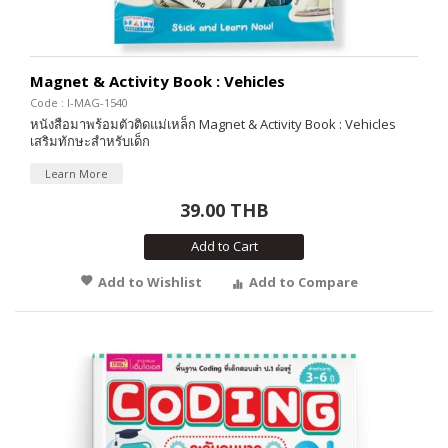
Magnet & Activity Book : Vehicles
Code : I-MAG-1540
หนังสือมาพร้อมตัวติดแม่เหล็ก Magnet & Activity Book : Vehicles
เสริมทักษะสำหรับเด็ก
Learn More
39.00 THB
Add to Cart
Add to Wishlist
Add to Compare