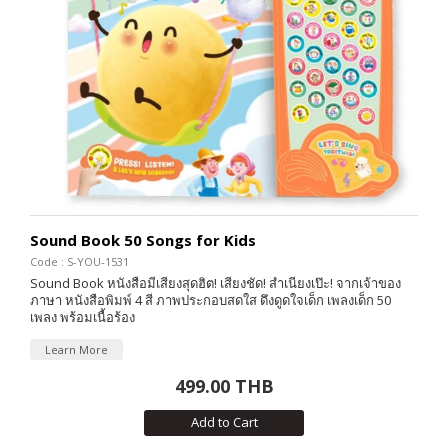
Sound Book 50 Songs for Kids
Code : S-YOU-1531
Sound Book หนังสือมีเสียงสุดฮิต! เสียงชัด! สำเนียงเป๊ะ! จากเจ้าของ
ภาษา หนังสือพิมพ์ 4 สี ภาพประกอบสดใส ดึงดูดใจเด็ก เพลงเด็ก 50
เพลง พร้อมเนื้อร้อง
Learn More
499.00 THB
Add to Cart