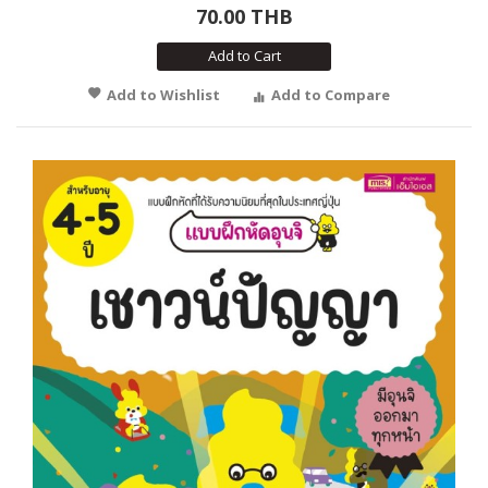
70.00 THB
Add to Cart
Add to Wishlist
Add to Compare