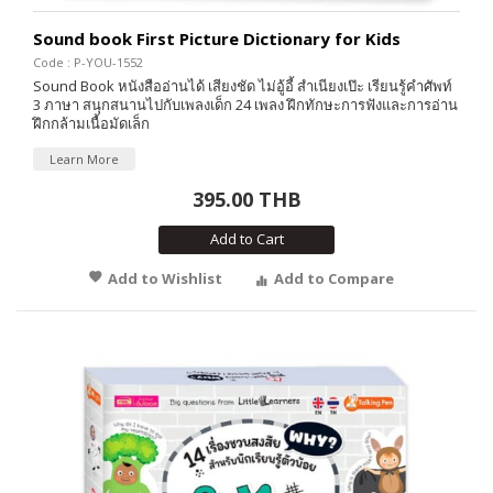
Sound book First Picture Dictionary for Kids
Code : P-YOU-1552
Sound Book หนังสืออ่านได้ เสียงชัด ไม่อู้อี้ สำเนียงเป๊ะ เรียนรู้คำศัพท์
3 ภาษา สนุกสนานไปกับเพลงเด็ก 24 เพลง ฝึกทักษะการฟังและการอ่าน
ฝึกกล้ามเนื้อมัดเล็ก
Learn More
395.00 THB
Add to Cart
Add to Wishlist
Add to Compare