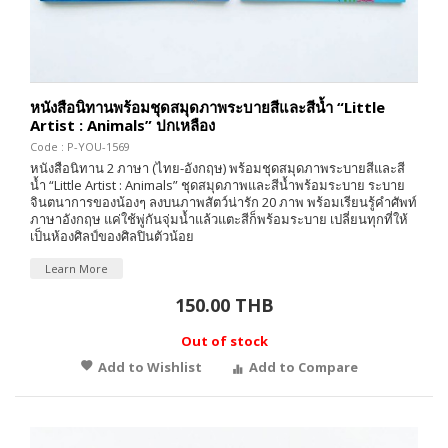
หนังสือนิทานพร้อมชุดสมุดภาพระบายสีและสีน้ำ “Little
Artist : Animals” ปกเหลือง
Code : P-YOU-1569
หนังสือนิทาน 2 ภาษา (ไทย-อังกฤษ) พร้อมชุดสมุดภาพระบายสีและสี
น้ำ “Little Artist : Animals” ชุดสมุดภาพและสีน้ำพร้อมระบาย ระบาย
จินตนาการของน้องๆ ลงบนภาพสัตว์น่ารัก 20 ภาพ พร้อมเรียนรู้คำศัพท์
ภาษาอังกฤษ แค่ใช้พู่กันจุ่มน้ำแล้วแตะสีก็พร้อมระบาย เปลี่ยนทุกที่ให้
เป็นห้องศิลป์ของศิลปินตัวน้อย
Learn More
150.00 THB
Out of stock
Add to Wishlist
Add to Compare