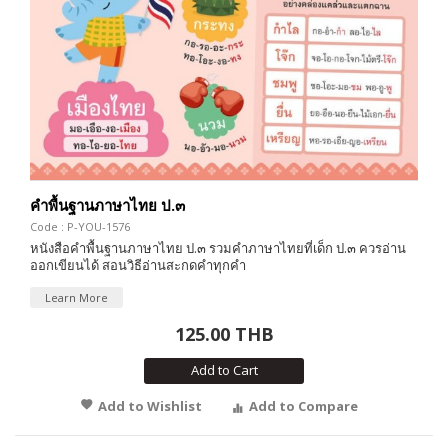
คำพื้นฐานภาษาไทย ป.๓
Code : P-YOU-1576
หนังสือคำพื้นฐานภาษาไทย ป.๓ รวมคำภาษาไทยที่เด็ก ป.๓ ควรอ่าน
ออกเขียนได้ สอนวิธีอ่านสะกดคำทุกคำ
Learn More
125.00 THB
Add to Cart
Add to Wishlist
Add to Compare