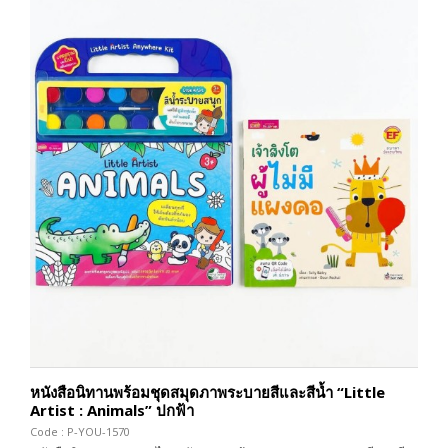
หนังสือนิทานพร้อมชุดสมุดภาพระบายสีและสีน้ำ “Little
Artist : Animals” ปกฟ้า
Code : P-YOU-1570