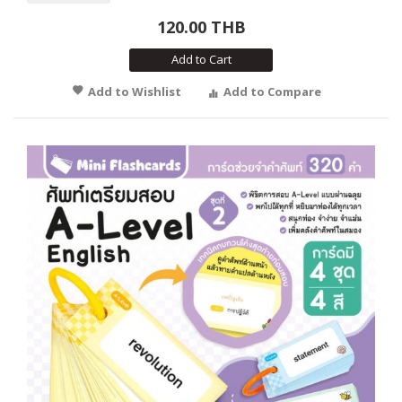
120.00 THB
Add to Cart
Add to Wishlist
Add to Compare