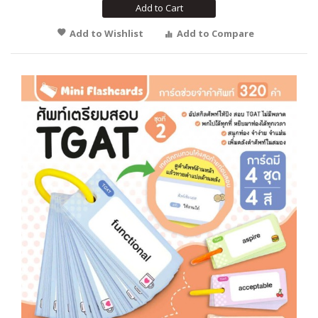
Add to Cart
Add to Wishlist
Add to Compare