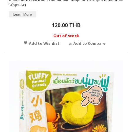
ได้ทุกเวลา
Learn More
120.00 THB
Out of stock
Add to Wishlist
Add to Compare