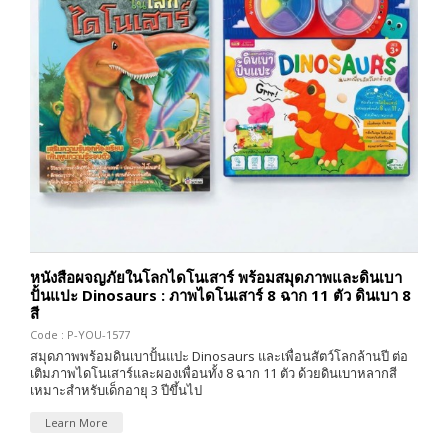
หนังสือผจญภัยในโลกไดโนเสาร์ พร้อมสมุดภาพและดินเบา
ปั้นแปะ Dinosaurs : ภาพไดโนเสาร์ 8 ฉาก 11 ตัว ดินเบา 8
สี
Code : P-YOU-1577
สมุดภาพพร้อมดินเบาปั้นแปะ Dinosaurs และเพื่อนสัตว์โลกล้านปี ต่อ
เติมภาพไดโนเสาร์และผองเพื่อนทั้ง 8 ฉาก 11 ตัว ด้วยดินเบาหลากสี
เหมาะสำหรับเด็กอายุ 3 ปีขึ้นไป
Learn More