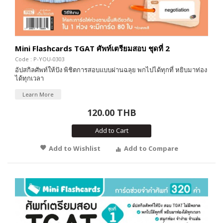
Mini Flashcards TGAT ศัพท์เตรียมสอบ ชุดที่ 2
Code : P-YOU-0303
อัปสกิลศัพท์ให้ปัง พิชิตการสอบแบบผ่านฉลุย พกไปได้ทุกที่ หยิบมาท่อง
ได้ทุกเวลา
Learn More
120.00 THB
Add to Cart
Add to Wishlist
Add to Compare