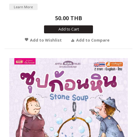
Learn More
50.00 THB
Add to Cart
Add to Wishlist
Add to Compare