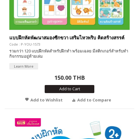
แบบฝึกหัดพัฒนาสมองซีกขวา เสริมไหวพริบ คิดสร้างสรรค์
Code : P-YOU-1573
รวมกว่า 120 แบบฝึกหัดสำหรับฝึกทำ พร้อมเฉลย มีสติกเกอร์สำหรับทำ
กิจกรรมอยู่ท้ายเล่ม
Learn More
150.00 THB
Add to Cart
Add to Wishlist
Add to Compare