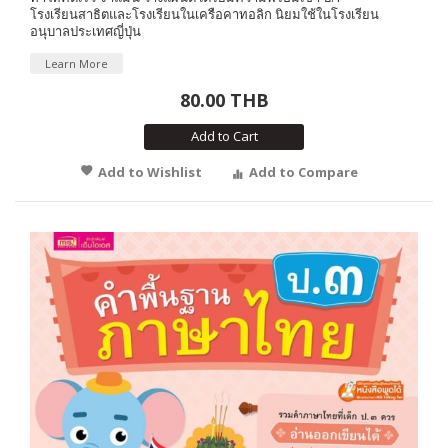
โรงเรียนสาธิตและโรงเรียนในเครือคาทอลิก นิยมใช้ในโรงเรียน
อนุบาลประเทศญี่ปุ่น
Learn More
80.00 THB
Add to Cart
Add to Wishlist
Add to Compare