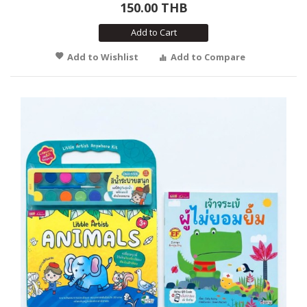
150.00 THB
Add to Cart
Add to Wishlist
Add to Compare