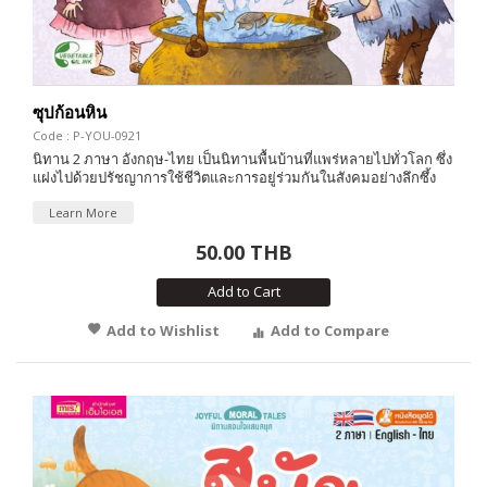
ซุปก้อนหิน
Code : P-YOU-0921
นิทาน 2 ภาษา อังกฤษ-ไทย เป็นนิทานพื้นบ้านที่แพร่หลายไปทั่วโลก ซึ่ง
แฝงไปด้วยปรัชญาการใช้ชีวิตและการอยู่ร่วมกันในสังคมอย่างลึกซึ้ง
Learn More
50.00 THB
Add to Cart
Add to Wishlist
Add to Compare