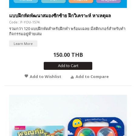
แบบฝึกหัดพัฒนาสมองซีกซ้าย ฝึกวิเคราะห์ หาเหตุผล
Code : P-YOU-1574
รวมกว่า 120 แบบฝึกหัดสำหรับฝึกทำ พร้อมเฉลย มีสติกเกอร์สำหรับทำ
กิจกรรมอยู่ท้ายเล่ม
Learn More
150.00 THB
Add to Cart
Add to Wishlist
Add to Compare