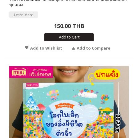
ทุกเพลง
Learn More
150.00 THB
Add to Cart
Add to Wishlist
Add to Compare