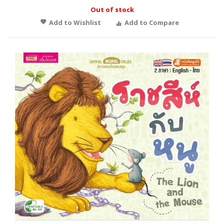
Out of stock
Add to Wishlist
Add to Compare