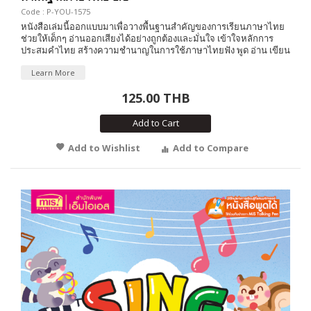
Code : P-YOU-1575
หนังสือเล่มนี้ออกแบบมาเพื่อวางพื้นฐานสำคัญของการเรียนภาษาไทย
ช่วยให้เด็กๆ อ่านออกเสียงได้อย่างถูกต้องและมั่นใจ เข้าใจหลักการ
ประสมคำไทย สร้างความชำนาญในการใช้ภาษาไทยฟัง พูด อ่าน เขียน
Learn More
125.00 THB
Add to Cart
Add to Wishlist
Add to Compare