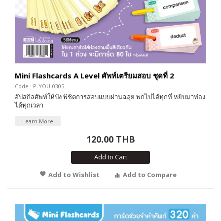
Mini Flashcards A Level ศัพท์เตรียมสอบ ชุดที่ 2
Code : P-YOU-0305
อัปสกิลศัพท์ให้ปัง พิชิตการสอบแบบผ่านฉลุย พกไปได้ทุกที่ หยิบมาท่อง
ได้ทุกเวลา
Learn More
120.00 THB
Add to Cart
Add to Wishlist
Add to Compare