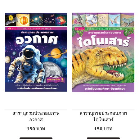
สารานุกรมประกอบภาพ
สารานุกรมประกอบภาพ
อวกาศ
ไดโนเสาร์
150 บาท
150 บาท