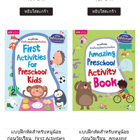
หยิบใส่ตะกร้า
หยิบใส่ตะกร้า
แบบฝึกหัดสำหรับหนูน้อย
แบบฝึกหัดสำหรับหนูน้อย
ก่อนวัยเรียน : First Activities
ก่อนวัยเรียน : Amazing