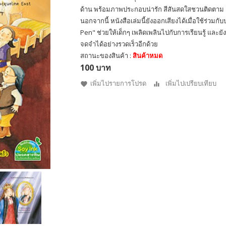
ด้าน พร้อมภาพประกอบน่ารัก สีสันสดใสชวนติดตาม อ
นอกจากนี้ หนังสือเล่มนี้ยังออกเสียงได้เมื่อใช้ร่วมก
Pen" ช่วยให้เด็กๆ เพลิดเพลินไปกับการเรียนรู้ และยั
จดจำได้อย่างรวดเร็วอีกด้วย
สถานะของสินค้า :
สินค้าหมด
100 บาท
เพิ่มไปรายการโปรด
เพิ่มไปเปรียบเทียบ