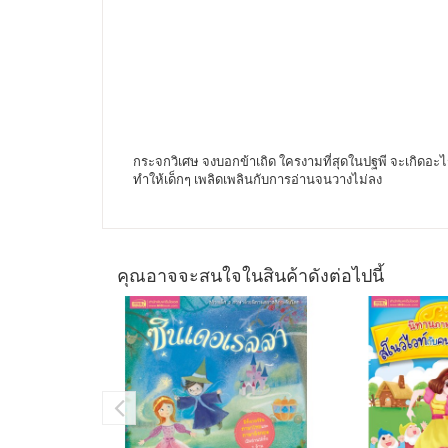
กระจกวิเศษ จงบอกข้าเถิด ใครงามที่สุดในปฐพี จะเกิดอะไ
ทำให้เด็กๆ เพลิดเพลินกับการอ่านจนวางไม่ลง
คุณอาจจะสนใจในสินค้าดังต่อไปนี้