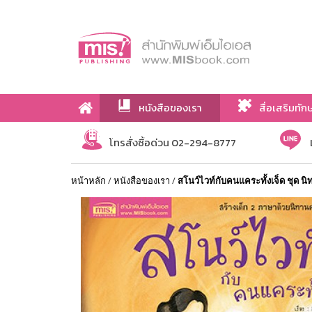
หนังสือของเรา
สื่อเสริมทัก
เกี่ยวกับเรา
โทรสั่งซื้อด่วน 02-294-8777
หน้าหลัก
/
หนังสือของเรา
/
สโนว์ไวท์กับคนแคระทั้งเจ็ด ชุด 