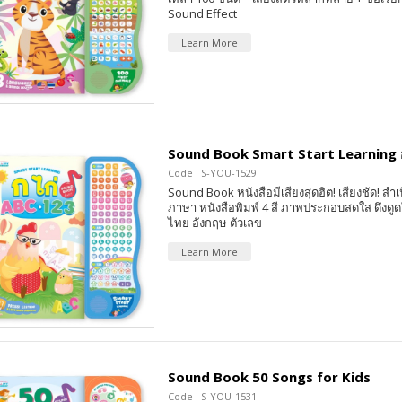
Sound Effect
Learn More
Sound Book Smart Start Learning 
Code : S-YOU-1529
Sound Book หนังสือมีเสียงสุดฮิต! เสียงชัด! สำเ
ภาษา หนังสือพิมพ์ 4 สี ภาพประกอบสดใส ดึงดูดใ
ไทย อังกฤษ ตัวเลข
Learn More
Sound Book 50 Songs for Kids
Code : S-YOU-1531