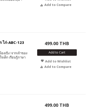
Add to Compare
ก ไก่-ABC-123
499.00 THB
Add to Cart
นียงเป๊ะ! จากเจ้าของ
จเด็ก เรียนรู้ภาษา
Add to Wishlist
Add to Compare
499.00 THB