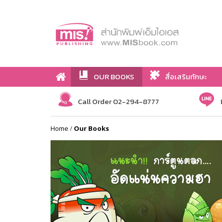
OUR BOOKS
สื่อเสริมทักษะ
Call Order 02-294-8777
Home
/
Our Books