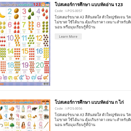
โปสเตอร์การศึกษา แบบหัดอ่าน 123
Code : I-POS-0057
โปสเตอร์ขนาด A3 สีสันสดใส ตัวใหญ่ชัดเจน วัส
ไม่ขาด! ใช้ได้นาน คุ้มเกินราคา เหมาะสำหรับติ
นอน หรือมุมเรียนรู้ที่บ้าน
Learn More
โปสเตอร์การศึกษา แบบหัดอ่าน ก ไก่
Code : I-POS-0056
โปสเตอร์ขนาด A3 สีสันสดใส ตัวใหญ่ชัดเจน วัส
ไม่ขาด! ใช้ได้นาน คุ้มเกินราคา เหมาะสำหรับติ
นอน หรือมุมเรียนรู้ที่บ้าน