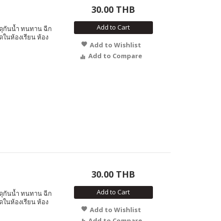
30.00 THB
Add to Cart
ดุกันน้ำ ทนทาน ฉีก
ดในห้องเรียน ห้อง
Add to Wishlist
Add to Compare
30.00 THB
Add to Cart
ดุกันน้ำ ทนทาน ฉีก
ดในห้องเรียน ห้อง
Add to Wishlist
Add to Compare