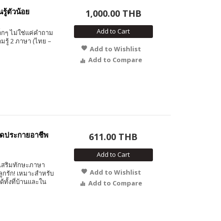
ู้ตัวน้อย
1,000.00 THB
Add to Cart
ด็กๆ ไม่ใช่แค่คำถาม
ามรู้ 2 ภาษา (ไทย –
Add to Wishlist
Add to Compare
ดประกายอาชีพ
611.00 THB
Add to Cart
 เสริมทักษะภาษา
Add to Wishlist
ลูกรัก! เหมาะสำหรับ
ได้ทั้งที่บ้านและใน
Add to Compare