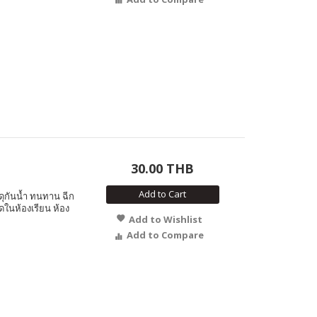
30.00 THB
Add to Cart
ดุกันน้ำ ทนทาน ฉีก
ดในห้องเรียน ห้อง
Add to Wishlist
Add to Compare