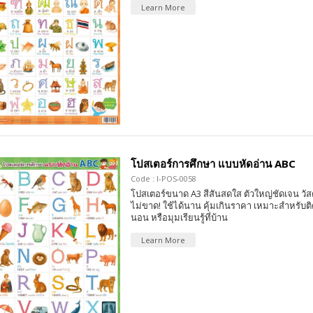
Learn More
โปสเตอร์การศึกษา แบบหัดอ่าน ABC
Code : I-POS-0058
โปสเตอร์ขนาด A3 สีสันสดใส ตัวใหญ่ชัดเจน วัส
ไม่ขาด! ใช้ได้นาน คุ้มเกินราคา เหมาะสำหรับติ
นอน หรือมุมเรียนรู้ที่บ้าน
Learn More