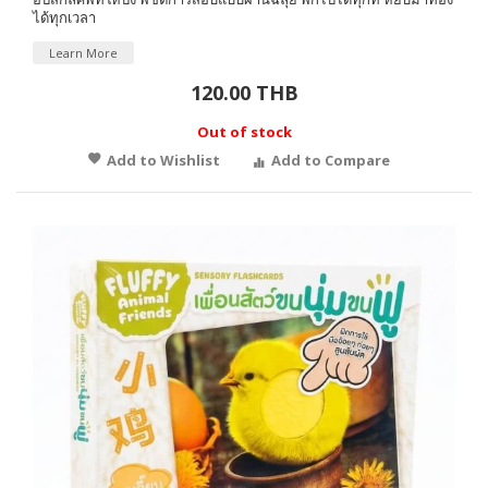
ได้ทุกเวลา
Learn More
120.00 THB
Out of stock
Add to Wishlist
Add to Compare