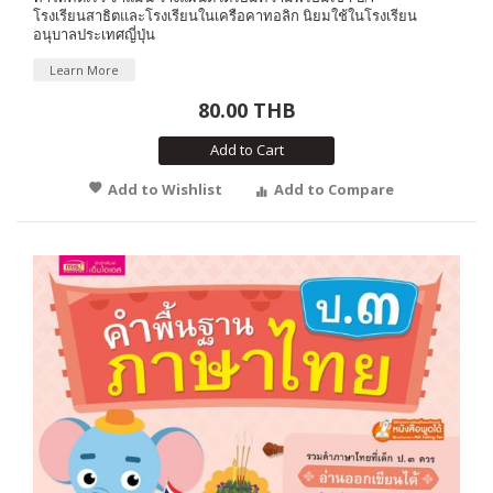
โรงเรียนสาธิตและโรงเรียนในเครือคาทอลิก นิยมใช้ในโรงเรียน
อนุบาลประเทศญี่ปุ่น
Learn More
80.00 THB
Add to Cart
Add to Wishlist
Add to Compare