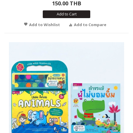
150.00 THB
Add to Cart
Add to Wishlist
Add to Compare