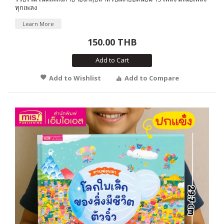
ทุกเพลง
Learn More
150.00 THB
Add to Cart
Add to Wishlist
Add to Compare