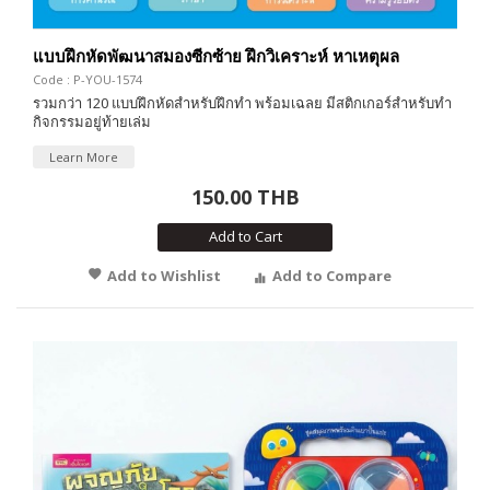
แบบฝึกหัดพัฒนาสมองซีกซ้าย ฝึกวิเคราะห์ หาเหตุผล
Code : P-YOU-1574
รวมกว่า 120 แบบฝึกหัดสำหรับฝึกทำ พร้อมเฉลย มีสติกเกอร์สำหรับทำ
กิจกรรมอยู่ท้ายเล่ม
Learn More
150.00 THB
Add to Cart
Add to Wishlist
Add to Compare