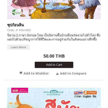
ซุปก้อนหิน
Code : P-YOU-0921
นิทาน 2 ภาษา อังกฤษ-ไทย เป็นนิทานพื้นบ้านที่แพร่หลายไปทั่วโลก ซึ่ง
แฝงไปด้วยปรัชญาการใช้ชีวิตและการอยู่ร่วมกันในสังคมอย่างลึกซึ้ง
Learn More
50.00 THB
Add to Cart
Add to Wishlist
Add to Compare