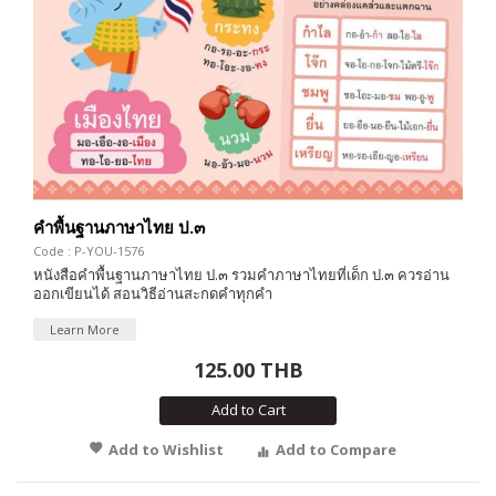
คำพื้นฐานภาษาไทย ป.๓
Code : P-YOU-1576
หนังสือคำพื้นฐานภาษาไทย ป.๓ รวมคำภาษาไทยที่เด็ก ป.๓ ควรอ่าน
ออกเขียนได้ สอนวิธีอ่านสะกดคำทุกคำ
Learn More
125.00 THB
Add to Cart
Add to Wishlist
Add to Compare