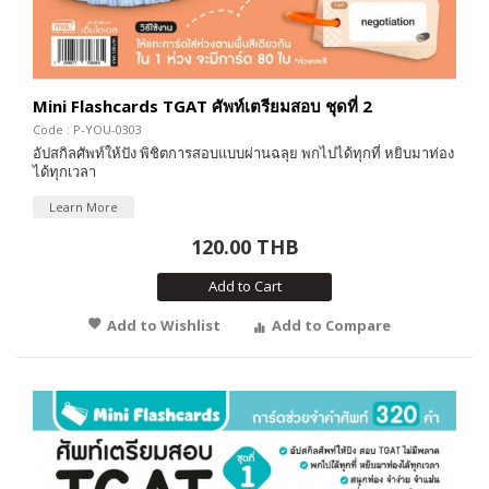
Mini Flashcards TGAT ศัพท์เตรียมสอบ ชุดที่ 2
Code : P-YOU-0303
อัปสกิลศัพท์ให้ปัง พิชิตการสอบแบบผ่านฉลุย พกไปได้ทุกที่ หยิบมาท่อง
ได้ทุกเวลา
Learn More
120.00 THB
Add to Cart
Add to Wishlist
Add to Compare