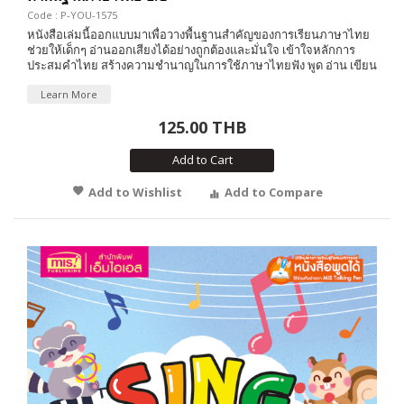
Code : P-YOU-1575
หนังสือเล่มนี้ออกแบบมาเพื่อวางพื้นฐานสำคัญของการเรียนภาษาไทย
ช่วยให้เด็กๆ อ่านออกเสียงได้อย่างถูกต้องและมั่นใจ เข้าใจหลักการ
ประสมคำไทย สร้างความชำนาญในการใช้ภาษาไทยฟัง พูด อ่าน เขียน
Learn More
125.00 THB
Add to Cart
Add to Wishlist
Add to Compare