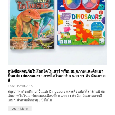
หนังสือผจญภัยในโลกไดโนเสาร์ พร้อมสมุดภาพและดินเบา
ปั้นแปะ Dinosaurs : ภาพไดโนเสาร์ 8 ฉาก 11 ตัว ดินเบา 8
สี
Code : P-YOU-1577
สมุดภาพพร้อมดินเบาปั้นแปะ Dinosaurs และเพื่อนสัตว์โลกล้านปี ต่อ
เติมภาพไดโนเสาร์และผองเพื่อนทั้ง 8 ฉาก 11 ตัว ด้วยดินเบาหลากสี
เหมาะสำหรับเด็กอายุ 3 ปีขึ้นไป
Learn More