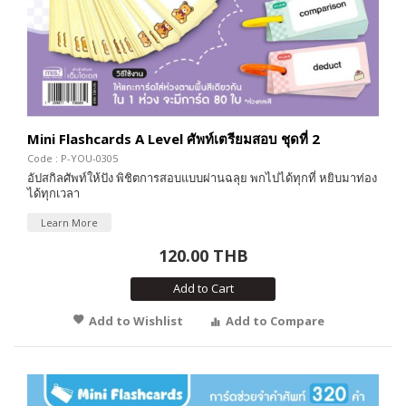
Mini Flashcards A Level ศัพท์เตรียมสอบ ชุดที่ 2
Code : P-YOU-0305
อัปสกิลศัพท์ให้ปัง พิชิตการสอบแบบผ่านฉลุย พกไปได้ทุกที่ หยิบมาท่อง
ได้ทุกเวลา
Learn More
120.00 THB
Add to Cart
Add to Wishlist
Add to Compare