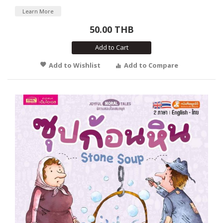
Learn More
50.00 THB
Add to Cart
Add to Wishlist
Add to Compare