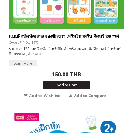
แบบฝึกหัดพัฒนาสมองซีกขวา เสริมไหวพริบ คิดสร้างสรรค์
Code : P-YOU-1573
รวมกว่า 120 แบบฝึกหัดสำหรับฝึกทำ พร้อมเฉลย มีสติกเกอร์สำหรับทำ
กิจกรรมอยู่ท้ายเล่ม
Learn More
150.00 THB
Add to Cart
Add to Wishlist
Add to Compare