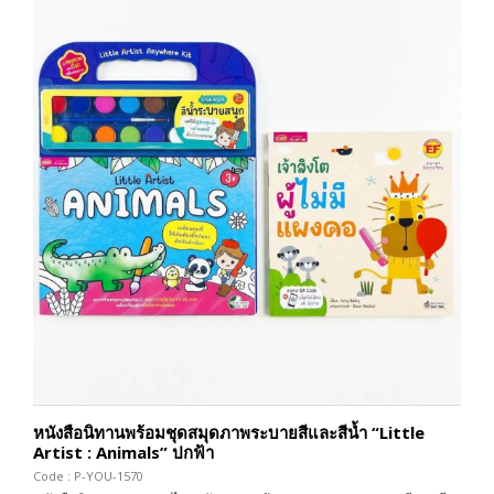
หนังสือนิทานพร้อมชุดสมุดภาพระบายสีและสีน้ำ “Little
Artist : Animals” ปกฟ้า
Code : P-YOU-1570