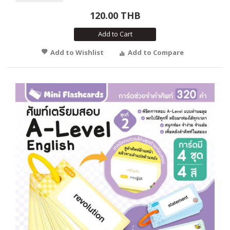
120.00 THB
Add to Cart
Add to Wishlist
Add to Compare