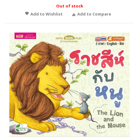
Out of stock
Add to Wishlist
Add to Compare