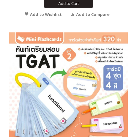
Add to Cart
Add to Wishlist
Add to Compare