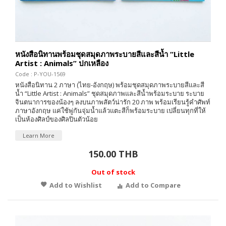
หนังสือนิทานพร้อมชุดสมุดภาพระบายสีและสีน้ำ “Little
Artist : Animals” ปกเหลือง
Code : P-YOU-1569
หนังสือนิทาน 2 ภาษา (ไทย-อังกฤษ) พร้อมชุดสมุดภาพระบายสีและสี
น้ำ “Little Artist : Animals” ชุดสมุดภาพและสีน้ำพร้อมระบาย ระบาย
จินตนาการของน้องๆ ลงบนภาพสัตว์น่ารัก 20 ภาพ พร้อมเรียนรู้คำศัพท์
ภาษาอังกฤษ แค่ใช้พู่กันจุ่มน้ำแล้วแตะสีก็พร้อมระบาย เปลี่ยนทุกที่ให้
เป็นห้องศิลป์ของศิลปินตัวน้อย
Learn More
150.00 THB
Out of stock
Add to Wishlist
Add to Compare