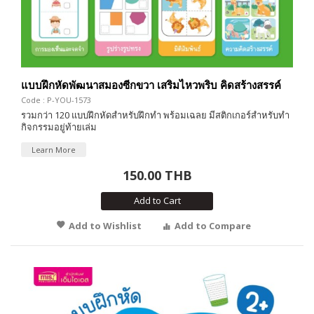
แบบฝึกหัดพัฒนาสมองซีกขวา เสริมไหวพริบ คิดสร้างสรรค์
Code : P-YOU-1573
รวมกว่า 120 แบบฝึกหัดสำหรับฝึกทำ พร้อมเฉลย มีสติกเกอร์สำหรับทำ
กิจกรรมอยู่ท้ายเล่ม
Learn More
150.00 THB
Add to Cart
Add to Wishlist
Add to Compare