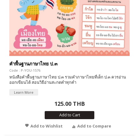
คำพื้นฐานภาษาไทย ป.๓
Code : P-YOU-1576
หนังสือคำพื้นฐานภาษาไทย ป.๓ รวมคำภาษาไทยที่เด็ก ป.๓ ควรอ่าน
ออกเขียนได้ สอนวิธีอ่านสะกดคำทุกคำ
Learn More
125.00 THB
Add to Cart
Add to Wishlist
Add to Compare