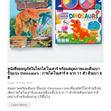
หนังสือผจญภัยในโลกไดโนเสาร์ พร้อมสมุดภาพและดินเบา
ปั้นแปะ Dinosaurs : ภาพไดโนเสาร์ 8 ฉาก 11 ตัว ดินเบา 8
สี
Code : P-YOU-1577
สมุดภาพพร้อมดินเบาปั้นแปะ Dinosaurs และเพื่อนสัตว์โลกล้านปี ต่อ
เติมภาพไดโนเสาร์และผองเพื่อนทั้ง 8 ฉาก 11 ตัว ด้วยดินเบาหลากสี
เหมาะสำหรับเด็กอายุ 3 ปีขึ้นไป
Learn More