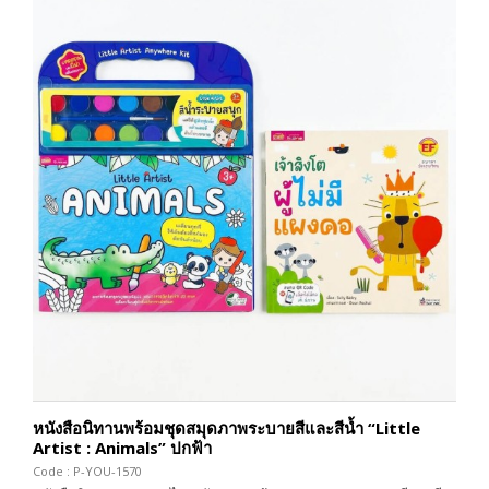
หนังสือนิทานพร้อมชุดสมุดภาพระบายสีและสีน้ำ “Little
Artist : Animals” ปกฟ้า
Code : P-YOU-1570