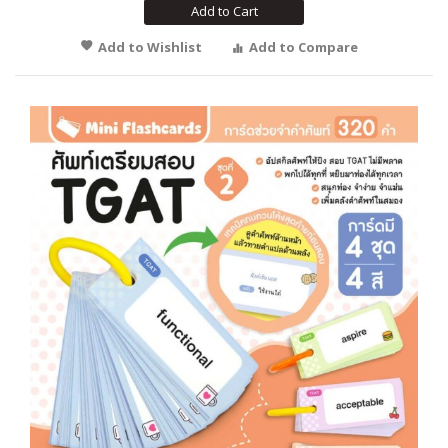
Add to Cart
Add to Wishlist
Add to Compare