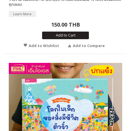
ทุกเพลง
Learn More
150.00 THB
Add to Cart
Add to Wishlist
Add to Compare