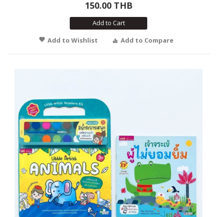
150.00 THB
Add to Cart
Add to Wishlist
Add to Compare