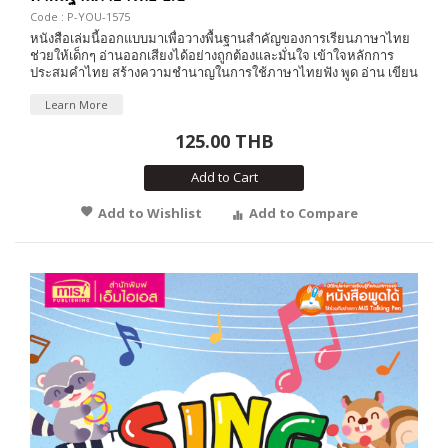
Code : P-YOU-1575
หนังสือเล่มนี้ออกแบบมาเพื่อวางพื้นฐานสำคัญของการเรียนภาษาไทย
ช่วยให้เด็กๆ อ่านออกเสียงได้อย่างถูกต้องและมั่นใจ เข้าใจหลักการ
ประสมคำไทย สร้างความชำนาญในการใช้ภาษาไทยฟัง พูด อ่าน เขียน
Learn More
125.00 THB
Add to Cart
Add to Wishlist
Add to Compare