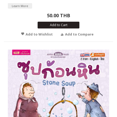
Learn More
50.00 THB
Add to Cart
Add to Wishlist
Add to Compare