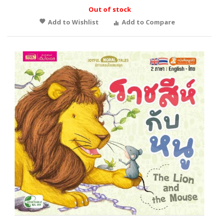
Out of stock
Add to Wishlist
Add to Compare