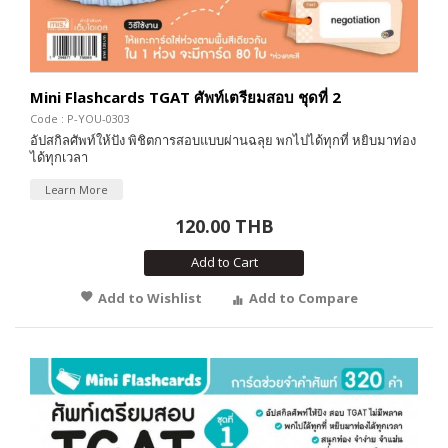
Mini Flashcards TGAT ศัพท์เตรียมสอบ ชุดที่ 2
Code : P-YOU-0303
อัปสกิลศัพท์ให้ปัง พิชิตการสอบแบบผ่านฉลุย พกไปได้ทุกที่ หยิบมาท่อง
ได้ทุกเวลา
Learn More
120.00 THB
Add to Cart
Add to Wishlist
Add to Compare