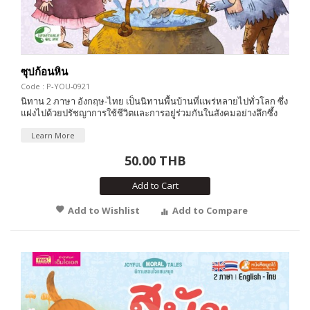
ซุปก้อนหิน
Code : P-YOU-0921
นิทาน 2 ภาษา อังกฤษ-ไทย เป็นนิทานพื้นบ้านที่แพร่หลายไปทั่วโลก ซึ่ง
แฝงไปด้วยปรัชญาการใช้ชีวิตและการอยู่ร่วมกันในสังคมอย่างลึกซึ้ง
Learn More
50.00 THB
Add to Cart
Add to Wishlist
Add to Compare