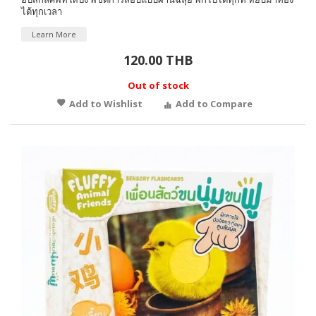
ได้ทุกเวลา
Learn More
120.00 THB
Out of stock
Add to Wishlist
Add to Compare