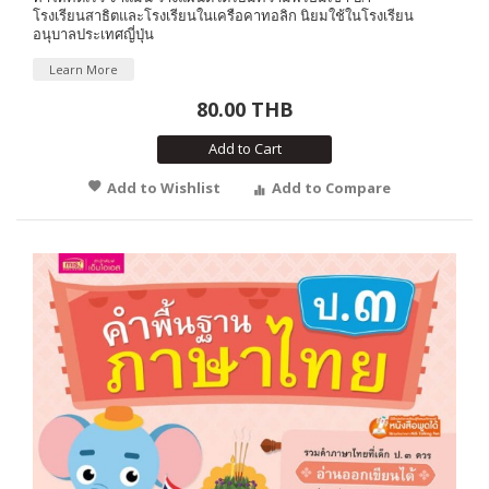
โรงเรียนสาธิตและโรงเรียนในเครือคาทอลิก นิยมใช้ในโรงเรียน
อนุบาลประเทศญี่ปุ่น
Learn More
80.00 THB
Add to Cart
Add to Wishlist
Add to Compare