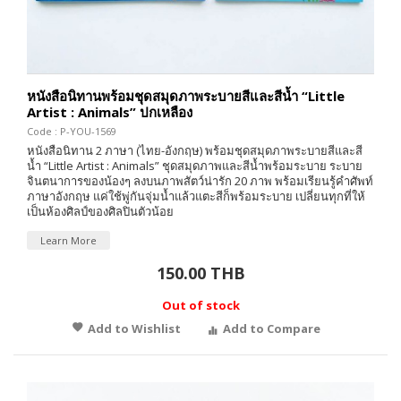
หนังสือนิทานพร้อมชุดสมุดภาพระบายสีและสีน้ำ “Little
Artist : Animals” ปกเหลือง
Code : P-YOU-1569
หนังสือนิทาน 2 ภาษา (ไทย-อังกฤษ) พร้อมชุดสมุดภาพระบายสีและสี
น้ำ “Little Artist : Animals” ชุดสมุดภาพและสีน้ำพร้อมระบาย ระบาย
จินตนาการของน้องๆ ลงบนภาพสัตว์น่ารัก 20 ภาพ พร้อมเรียนรู้คำศัพท์
ภาษาอังกฤษ แค่ใช้พู่กันจุ่มน้ำแล้วแตะสีก็พร้อมระบาย เปลี่ยนทุกที่ให้
เป็นห้องศิลป์ของศิลปินตัวน้อย
Learn More
150.00 THB
Out of stock
Add to Wishlist
Add to Compare