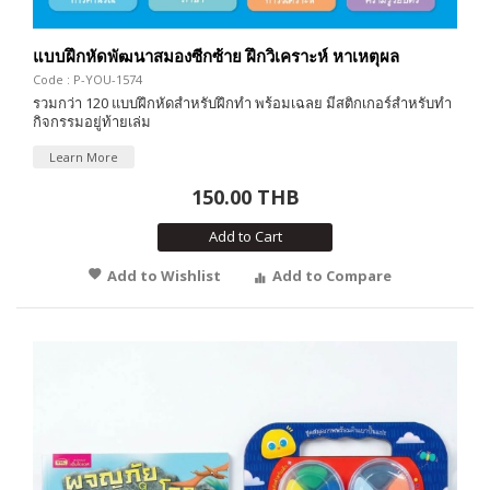
แบบฝึกหัดพัฒนาสมองซีกซ้าย ฝึกวิเคราะห์ หาเหตุผล
Code : P-YOU-1574
รวมกว่า 120 แบบฝึกหัดสำหรับฝึกทำ พร้อมเฉลย มีสติกเกอร์สำหรับทำ
กิจกรรมอยู่ท้ายเล่ม
Learn More
150.00 THB
Add to Cart
Add to Wishlist
Add to Compare