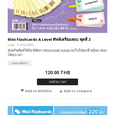
Mini Flashcards A Level ศัพท์เตรียมสอบ ชุดที่ 2
Code : P-YOU-0305
อัปสกิลศัพท์ให้ปัง พิชิตการสอบแบบผ่านฉลุย พกไปได้ทุกที่ หยิบมาท่อง
ได้ทุกเวลา
Learn More
120.00 THB
Add to Cart
Add to Wishlist
Add to Compare