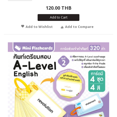
120.00 THB
Add to Cart
Add to Wishlist
Add to Compare