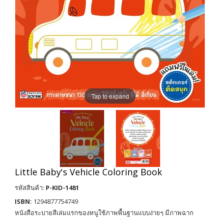
Tap to expand
Little Baby's Vehicle Coloring Book
รหัสสินค้า:
P-KID-1481
ISBN:
1294877754749
หนังสือระบายสีเล่มแรกของหนูใช้ภาพพื้นฐานแบบง่ายๆ มีภาพฉาก