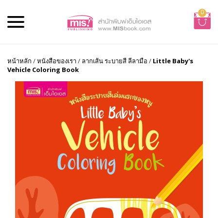
0
หน้าหลัก
/
หนังสือของเรา
/
ลากเส้น ระบายสี ลีลามือ
/
Little Baby's
Vehicle Coloring Book