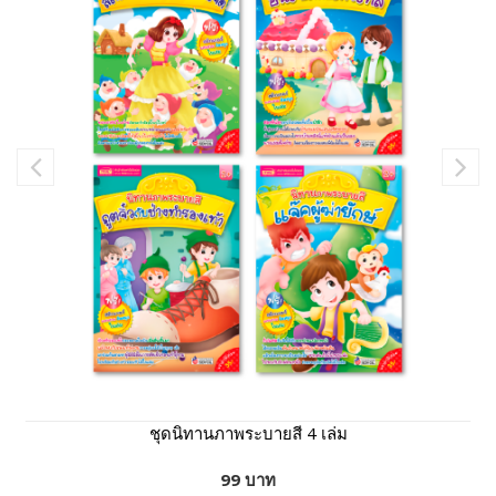
ชุดนิทานภาพระบายสี 4 เล่ม
99 บาท