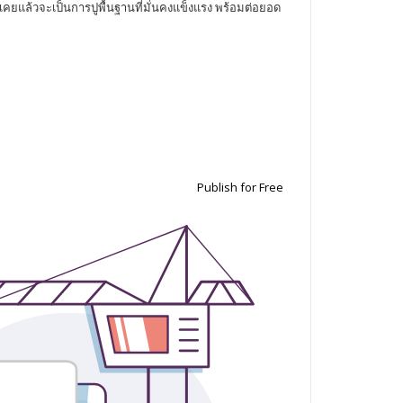
เคยแล้วจะเป็นการปูพื้นฐานที่มั่นคงแข็งแรง พร้อมต่อยอด
Publish for Free