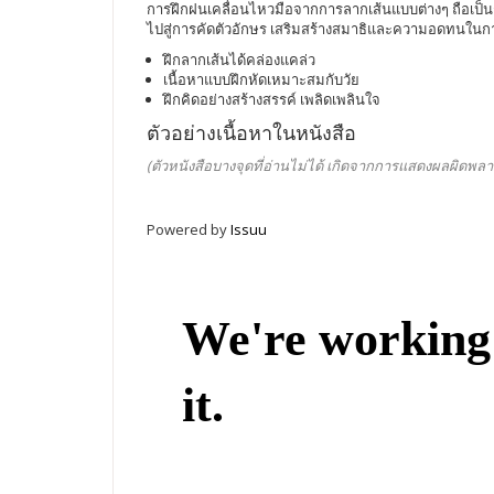
การฝึกฝนเคลื่อนไหวมือจากการลากเส้นแบบต่างๆ ถือเป็นการ
ไปสู่การคัดตัวอักษร เสริมสร้างสมาธิและความอดทนในการคั
ฝึกลากเส้นได้คล่องแคล่ว
เนื้อหาแบบฝึกหัดเหมาะสมกับวัย
ฝึกคิดอย่างสร้างสรรค์ เพลิดเพลินใจ
ตัวอย่างเนื้อหาในหนังสือ
(ตัวหนังสือบางจุดที่อ่านไม่ได้ เกิดจากการแสดงผลผิดพลา
Powered by
Issuu