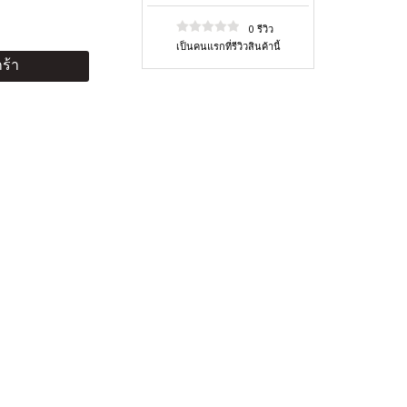
0 รีวิว
เป็นคนแรกที่รีวิวสินค้านี้
ร้า