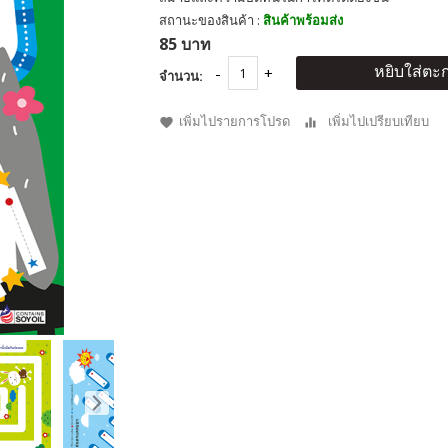
สถานะของสินค้า :
สินค้าพร้อมส่ง
85 บาท
หยิบใส่ตะก
จำนวน:
เพิ่มไปรายการโปรด
เพิ่มไปเปรียบเทียบ