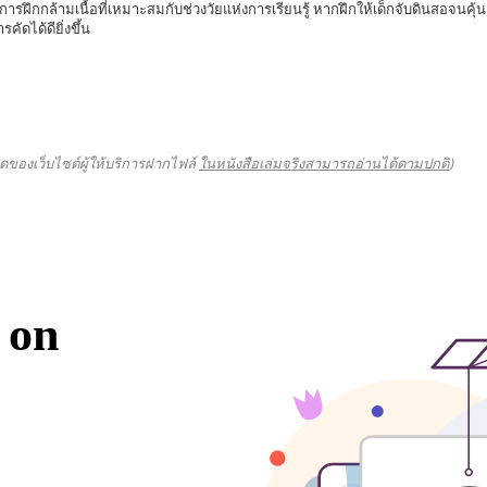
ฝึกกล้ามเนื้อที่เหมาะสมกับช่วงวัยแห่งการเรียนรู้ หากฝึกให้เด็กจับดินสอจนคุ้น
ดได้ดียิ่งขึ้น
ดของเว็บไซต์ผู้ให้บริการฝากไฟล์
ในหนังสือเล่มจริงสามารถอ่านได้ตามปกติ
)