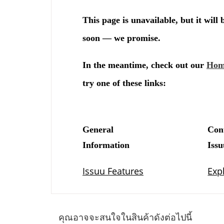
คุณอาจจะสนใจในสินค้าดังต่อไปนี้