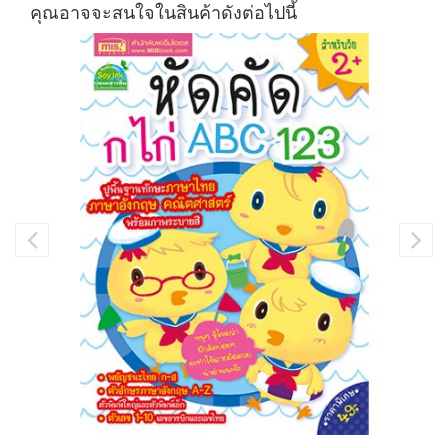
คุณอาจจะสนใจในสินค้าดังต่อไปนี้