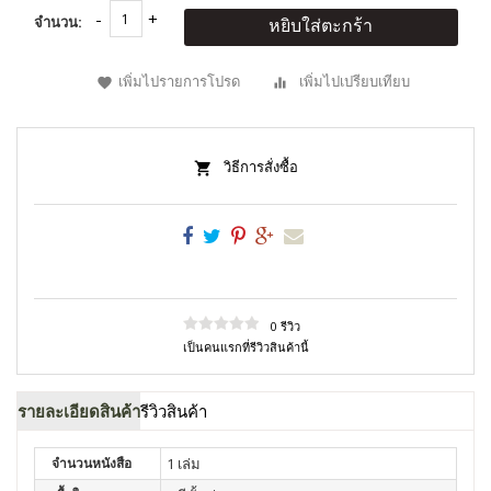
จำนวน:
หยิบใส่ตะกร้า
เพิ่มไปรายการโปรด
เพิ่มไปเปรียบเทียบ
วิธีการสั่งซื้อ
0 รีวิว
เป็นคนแรกที่รีวิวสินค้านี้
รายละเอียดสินค้า
รีวิวสินค้า
จำนวนหนังสือ
1 เล่ม