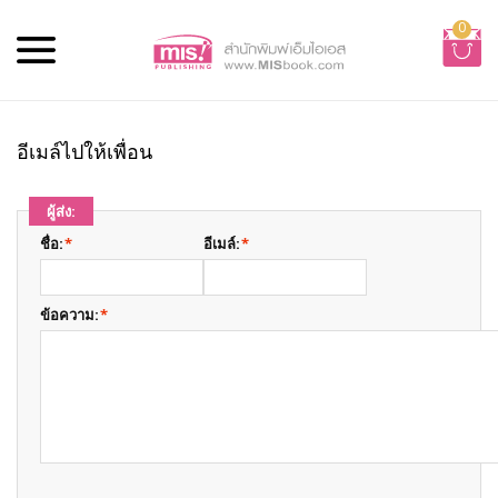
0
อีเมล์ไปให้เพื่อน
ผู้ส่ง:
ชื่อ:
*
อีเมล์:
*
ข้อความ:
*