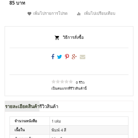
85 บาท
เพิ่มไปรายการโปรด
เพิ่มไปเปรียบเทียบ
วิธีการสั่งซื้อ
0 รีวิว
เป็นคนแรกที่รีวิวสินค้านี้
รายละเอียดสินค้า
รีวิวสินค้า
จำนวนหนังสือ
1 เล่ม
เนื้อใน
พิมพ์ 4 สี