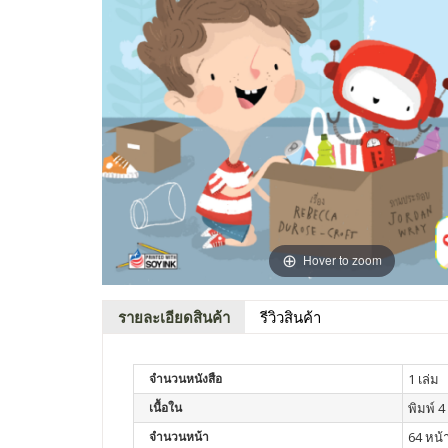
Hover to zoom
รายละเอียดสินค้า
รีวิวสินค้า
จำนวนหนังสือ
1 เล่ม
เนื้อใน
พิมพ์ 4 
จำนวนหน้า
64 หน้