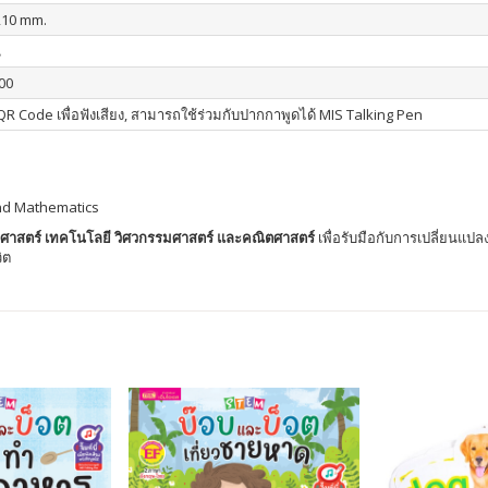
210 mm.
น
00
R Code เพื่อฟังเสียง, สามารถใช้ร่วมกับปากกาพูดได้ MIS Talking Pen
and Mathematics
ศาสตร์ เทคโนโลยี วิศวกรรมศาสตร์ และคณิตศาสตร์
เพื่อรับมือกับการเปลี่ยนแ
ิต