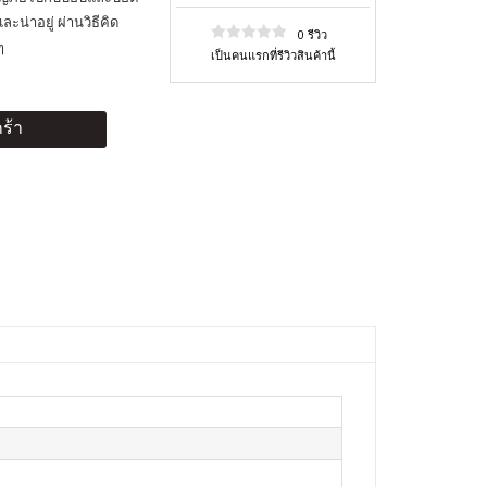
ะน่าอยู่ ผ่านวิธีคิด
0 รีวิว
ๆ
เป็นคนแรกที่รีวิวสินค้านี้
ร้า