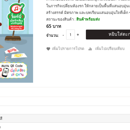
ในภารกิจเปลี่ยนห้องรก ให้กลายเป็นพื้นที่แสนอบอุ่นแล
สร้างสรรค์ มิตรภาพ และบทเรียนแสนอบอุ่นใจที่เด็ก 
สถานะของสินค้า :
สินค้าพร้อมส่ง
65 บาท
หยิบใส่ตะก
จำนวน:
เพิ่มไปรายการโปรด
เพิ่มไปเปรียบเทียบ
สี
า