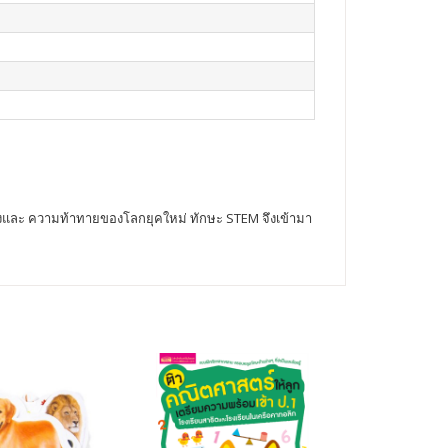
ปลงและ ความท้าทายของโลกยุคใหม่ ทักษะ STEM จึงเข้ามา