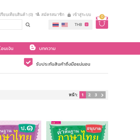
รียบเทียบสินค้า (0)
สมัครสมาชิก
เข้าสู่ระบบ
0
โอนเงิน
บทความ
รับประกันสินค้าถึงมือแน่นอน
หน้า:
1
2
3