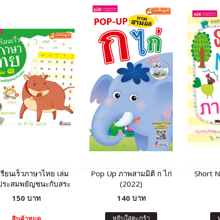
รียนเร็วภาษาไทย เล่ม
Pop Up ภาพสามมิติ ก ไก่
Short 
กประสมพยัญชนะกับสระ
(2022)
150 บาท
140 บาท
หยิบใส่ตะกร้า
สินค้าหมด