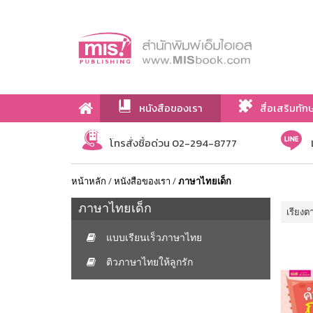
หนังสือของเรา
สื่อเสริมทัก
เกี่ยวกับเรา
โทรสั่งซื้อด่วน 02-294-8777
หน้าหลัก
/
หนังสือของเรา
/
ภาษาไทยเด็ก
ภาษาไทยเด็ก
เรียงต
แบบเรียนเร็วภาษาไทย
ติวภาษาไทยให้ลูกรัก