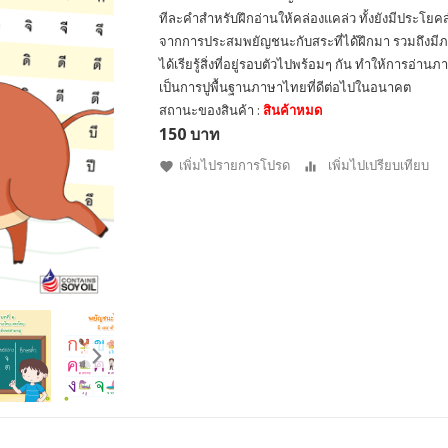
ทีละคำสำหรับฝึกอ่านให้คล่องแคล่ว ทั้งยังมีประโยคส
จากการประสมพยัญชนะกับสระที่ได้ฝึกมา รวมถึงมีภ
ได้เรียรู้สิ่งที่อยู่รอบตัวไปพร้อมๆ กัน ทำให้การอ
เป็นการปูพื้นฐานภาษาไทยที่ดีต่อไปในอนาคต
สถานะของสินค้า :
สินค้าหมด
150 บาท
เพิ่มไปรายการโปรด
เพิ่มไปเปรียบเทียบ