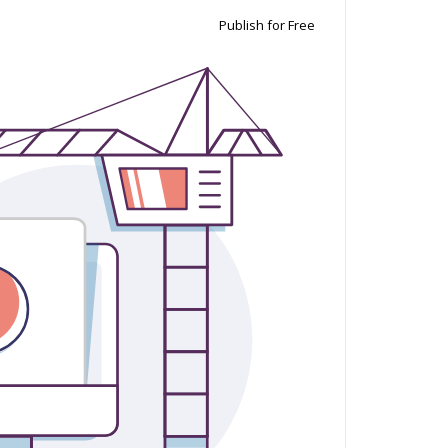
Publish for Free