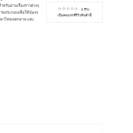
ำหรับอ่านเรื่องราวต่างๆ
0 รีวิว
าพประกอบเพื่อให้น้องๆ
เป็นคนแรกที่รีวิวสินค้านี้
่านภาษาไทยแตกฉาน และ