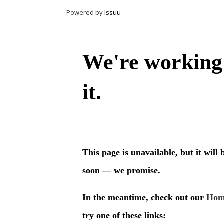
Powered by
Issuu