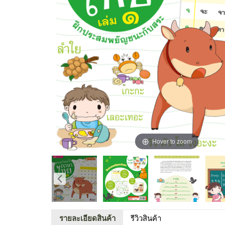
Hover to zoom
รายละเอียดสินค้า
รีวิวสินค้า