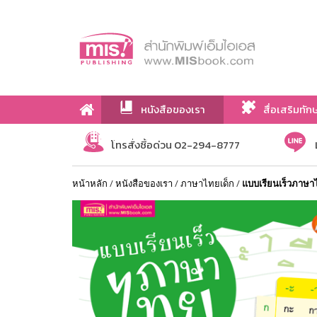
หนังสือของเรา
สื่อเสริมทัก
เกี่ยวกับเรา
โทรสั่งซื้อด่วน 02-294-8777
หน้าหลัก
/
หนังสือของเรา
/
ภาษาไทยเด็ก
/
แบบเรียนเร็วภาษา