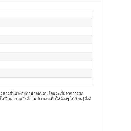
าล จนถึงชั้นประถมศึกษาตอนต้น โดยจะเริ่มจากการฝึก
ึกมา รวมถึงมีภาพประกอบเพื่อให้น้องๆ ได้เรียนรู้สิ่งที่